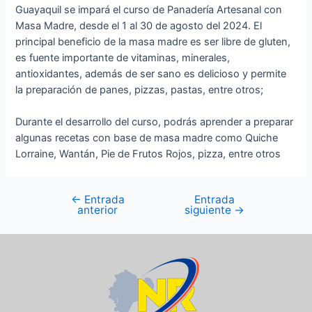
Guayaquil se impará el curso de Panadería Artesanal con
Masa Madre, desde el 1 al 30 de agosto del 2024. El
principal beneficio de la masa madre es ser libre de gluten,
es fuente importante de vitaminas, minerales,
antioxidantes, además de ser sano es delicioso y permite
la preparación de panes, pizzas, pastas, entre otros;
Durante el desarrollo del curso, podrás aprender a preparar
algunas recetas con base de masa madre como Quiche
Lorraine, Wantán, Pie de Frutos Rojos, pizza, entre otros
←
Entrada
Entrada
anterior
siguiente
→