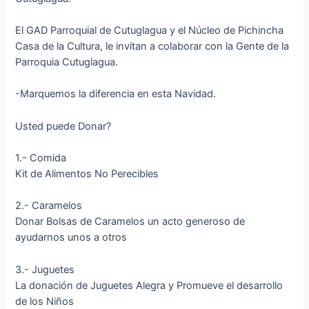
El GAD Parroquial de Cutuglagua y el Núcleo de Pichincha
Casa de la Cultura, le invitan a colaborar con la Gente de la
Parroquia Cutuglagua.
-Marquemos la diferencia en esta Navidad.
Usted puede Donar?
1.- Comida
Kit de Alimentos No Perecibles
2.- Caramelos
Donar Bolsas de Caramelos un acto generoso de
ayudarnos unos a otros
3.- Juguetes
La donación de Juguetes Alegra y Promueve el desarrollo
de los Niños