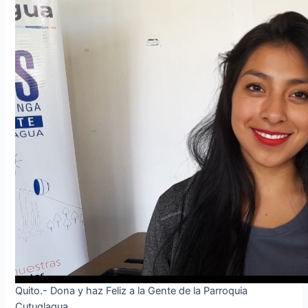
Quito.- Dona y haz Feliz a la Gente de la Parroquia
Cutuglagua.