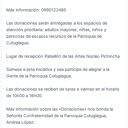
Más información: 0990122485
Las donaciones serán entregadas a los espacios de
atención prioritaria: adultos mayores, niñas, niños y
personas de escasos recursos de la Parroquia de
Cutuglagua.
Lugar de recepción Pabellón de las Artes Núcleo Pichincha
Súmese a esta iniciativa y sea participe de alegrar a la
Gente de la Parroquia Cutuglagua.
Las donaciones se reciben de lunes a viernes en el horario
de 10h00 a 16h00.
Más información sobre las «Donaciones» nos brinda la
Señorita Confraternidad de la Parroquia Cutuglagua,
Andrea López.