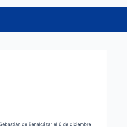
Sebastián de Benalcázar el 6 de diciembre