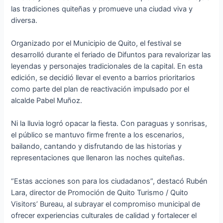
las tradiciones quiteñas y promueve una ciudad viva y
diversa.
Organizado por el Municipio de Quito, el festival se
desarrolló durante el feriado de Difuntos para revalorizar las
leyendas y personajes tradicionales de la capital. En esta
edición, se decidió llevar el evento a barrios prioritarios
como parte del plan de reactivación impulsado por el
alcalde Pabel Muñoz.
Ni la lluvia logró opacar la fiesta. Con paraguas y sonrisas,
el público se mantuvo firme frente a los escenarios,
bailando, cantando y disfrutando de las historias y
representaciones que llenaron las noches quiteñas.
“Estas acciones son para los ciudadanos”, destacó Rubén
Lara, director de Promoción de Quito Turismo / Quito
Visitors’ Bureau, al subrayar el compromiso municipal de
ofrecer experiencias culturales de calidad y fortalecer el