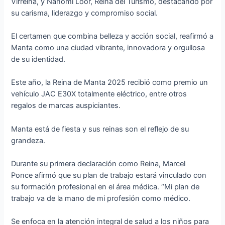
Virreina, y Nahomi Loor, Reina del Turismo, destacando por
su carisma, liderazgo y compromiso social.
El certamen que combina belleza y acción social, reafirmó a
Manta como una ciudad vibrante, innovadora y orgullosa
de su identidad.
Este año, la Reina de Manta 2025 recibió como premio un
vehículo JAC E30X totalmente eléctrico, entre otros
regalos de marcas auspiciantes.
Manta está de fiesta y sus reinas son el reflejo de su
grandeza.
Durante su primera declaración como Reina, Marcel
Ponce afirmó que su plan de trabajo estará vinculado con
su formación profesional en el área médica. “Mi plan de
trabajo va de la mano de mi profesión como médico.
Se enfoca en la atención integral de salud a los niños para