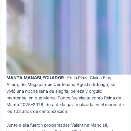
MANTA,MANABI,ECUADOR.-
En la Plaza Cívica Eloy
Alfaro, del Megaparque Centenario Agustín Intriago, se
vivió una noche llena de alegría, belleza y orgullo
mantense, en que Marcel Ponce fue electa como Reina de
Manta 2025–2026, durante la gala realizada en el marco de
los 103 años de cantonización.
Junto a ella fueron proclamadas Valentina Manciati,