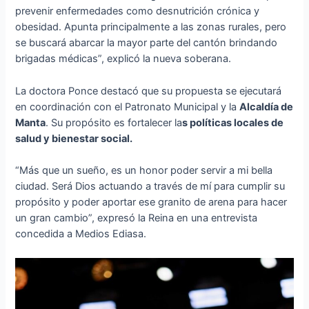
prevenir enfermedades como desnutrición crónica y
obesidad. Apunta principalmente a las zonas rurales, pero
se buscará abarcar la mayor parte del cantón brindando
brigadas médicas”, explicó la nueva soberana.
La doctora Ponce destacó que su propuesta se ejecutará
en coordinación con el Patronato Municipal y la
Alcaldía de
Manta
. Su propósito es fortalecer la
s políticas locales de
salud y bienestar social.
“Más que un sueño, es un honor poder servir a mi bella
ciudad. Será Dios actuando a través de mí para cumplir su
propósito y poder aportar ese granito de arena para hacer
un gran cambio”, expresó la Reina en una entrevista
concedida a Medios Ediasa.