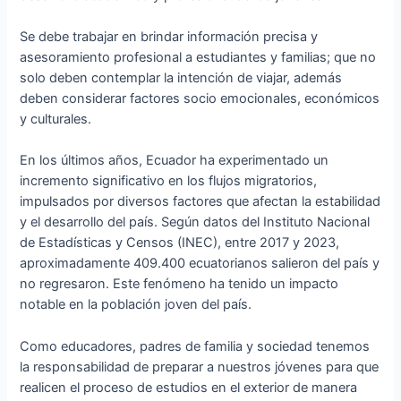
Se debe trabajar en brindar información precisa y
asesoramiento profesional a estudiantes y familias; que no
solo deben contemplar la intención de viajar, además
deben considerar factores socio emocionales, económicos
y culturales.
En los últimos años, Ecuador ha experimentado un
incremento significativo en los flujos migratorios,
impulsados por diversos factores que afectan la estabilidad
y el desarrollo del país. Según datos del Instituto Nacional
de Estadísticas y Censos (INEC), entre 2017 y 2023,
aproximadamente 409.400 ecuatorianos salieron del país y
no regresaron. Este fenómeno ha tenido un impacto
notable en la población joven del país.
Como educadores, padres de familia y sociedad tenemos
la responsabilidad de preparar a nuestros jóvenes para que
realicen el proceso de estudios en el exterior de manera