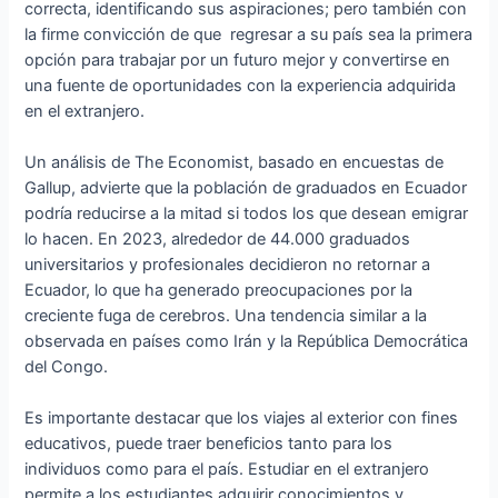
correcta, identificando sus aspiraciones; pero también con
la firme convicción de que regresar a su país sea la primera
opción para trabajar por un futuro mejor y convertirse en
una fuente de oportunidades con la experiencia adquirida
en el extranjero.
Un análisis de The Economist, basado en encuestas de
Gallup, advierte que la población de graduados en Ecuador
podría reducirse a la mitad si todos los que desean emigrar
lo hacen. En 2023, alrededor de 44.000 graduados
universitarios y profesionales decidieron no retornar a
Ecuador, lo que ha generado preocupaciones por la
creciente fuga de cerebros. Una tendencia similar a la
observada en países como Irán y la República Democrática
del Congo.
Es importante destacar que los viajes al exterior con fines
educativos, puede traer beneficios tanto para los
individuos como para el país. Estudiar en el extranjero
permite a los estudiantes adquirir conocimientos y