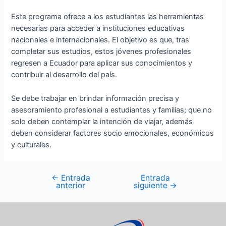
Este programa ofrece a los estudiantes las herramientas
necesarias para acceder a instituciones educativas
nacionales e internacionales. El objetivo es que, tras
completar sus estudios, estos jóvenes profesionales
regresen a Ecuador para aplicar sus conocimientos y
contribuir al desarrollo del país.
Se debe trabajar en brindar información precisa y
asesoramiento profesional a estudiantes y familias; que no
solo deben contemplar la intención de viajar, además
deben considerar factores socio emocionales, económicos
y culturales.
←
Entrada
Entrada
anterior
siguiente
→