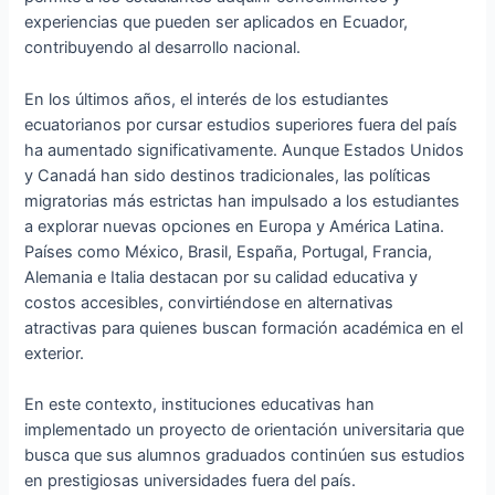
experiencias que pueden ser aplicados en Ecuador,
contribuyendo al desarrollo nacional.
En los últimos años, el interés de los estudiantes
ecuatorianos por cursar estudios superiores fuera del país
ha aumentado significativamente. Aunque Estados Unidos
y Canadá han sido destinos tradicionales, las políticas
migratorias más estrictas han impulsado a los estudiantes
a explorar nuevas opciones en Europa y América Latina.
Países como México, Brasil, España, Portugal, Francia,
Alemania e Italia destacan por su calidad educativa y
costos accesibles, convirtiéndose en alternativas
atractivas para quienes buscan formación académica en el
exterior.
En este contexto, instituciones educativas han
implementado un proyecto de orientación universitaria que
busca que sus alumnos graduados continúen sus estudios
en prestigiosas universidades fuera del país.