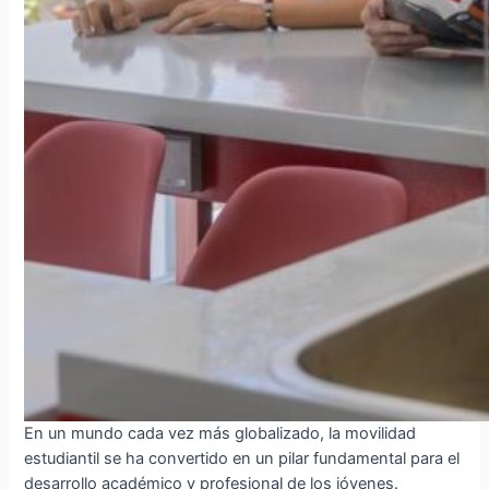
En un mundo cada vez más globalizado, la movilidad
estudiantil se ha convertido en un pilar fundamental para el
desarrollo académico y profesional de los jóvenes.