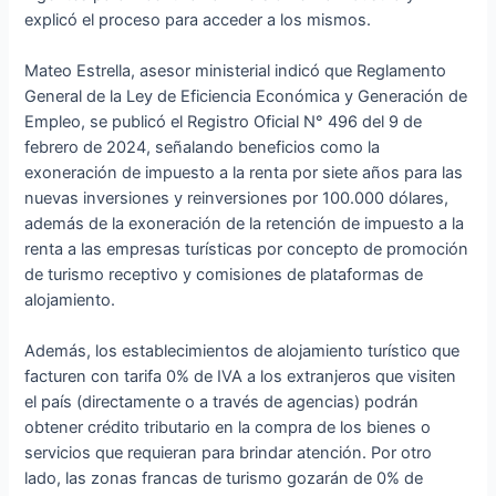
explicó el proceso para acceder a los mismos.
Mateo Estrella, asesor ministerial indicó que Reglamento
General de la Ley de Eficiencia Económica y Generación de
Empleo, se publicó el Registro Oficial N° 496 del 9 de
febrero de 2024, señalando beneficios como la
exoneración de impuesto a la renta por siete años para las
nuevas inversiones y reinversiones por 100.000 dólares,
además de la exoneración de la retención de impuesto a la
renta a las empresas turísticas por concepto de promoción
de turismo receptivo y comisiones de plataformas de
alojamiento.
Además, los establecimientos de alojamiento turístico que
facturen con tarifa 0% de IVA a los extranjeros que visiten
el país (directamente o a través de agencias) podrán
obtener crédito tributario en la compra de los bienes o
servicios que requieran para brindar atención. Por otro
lado, las zonas francas de turismo gozarán de 0% de