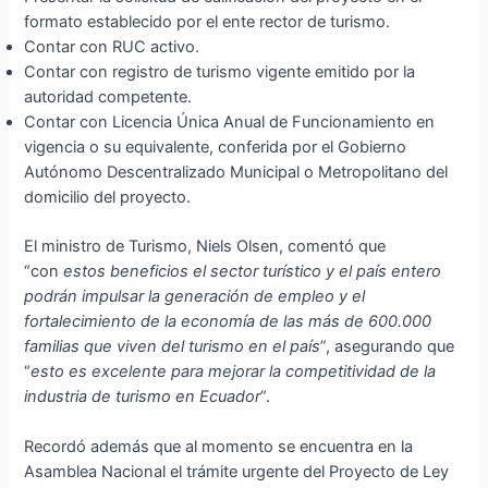
formato establecido por el ente rector de turismo.
Contar con RUC activo.
Contar con registro de turismo vigente emitido por la
autoridad competente.
Contar con Licencia Única Anual de Funcionamiento en
vigencia o su equivalente, conferida por el Gobierno
Autónomo Descentralizado Municipal o Metropolitano del
domicilio del proyecto.
El ministro de Turismo, Niels Olsen, comentó que
“con
estos beneficios el sector turístico y el país entero
podrán impulsar la generación de empleo y el
fortalecimiento de la economía de las más de 600.000
familias que viven del turismo en el país
”, asegurando que
“
esto es excelente para mejorar la competitividad de la
industria de turismo en Ecuador
”.
Recordó además que al momento se encuentra en la
Asamblea Nacional el trámite urgente del Proyecto de Ley