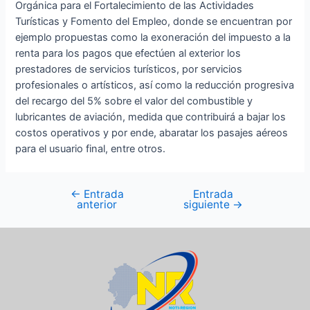
Orgánica para el Fortalecimiento de las Actividades
Turísticas y Fomento del Empleo, donde se encuentran por
ejemplo propuestas como la exoneración del impuesto a la
renta para los pagos que efectúen al exterior los
prestadores de servicios turísticos, por servicios
profesionales o artísticos, así como la reducción progresiva
del recargo del 5% sobre el valor del combustible y
lubricantes de aviación, medida que contribuirá a bajar los
costos operativos y por ende, abaratar los pasajes aéreos
para el usuario final, entre otros.
←
Entrada
Entrada
anterior
siguiente
→