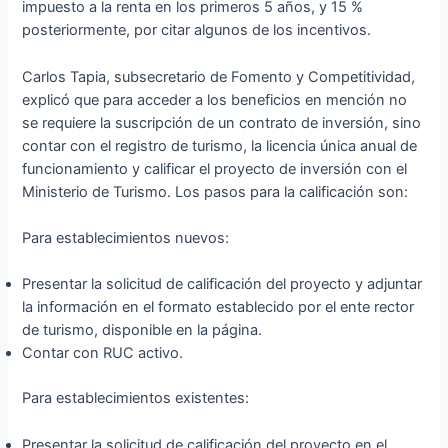
impuesto a la renta en los primeros 5 años, y 15 %
posteriormente, por citar algunos de los incentivos.
Carlos Tapia, subsecretario de Fomento y Competitividad,
explicó que para acceder a los beneficios en mención no
se requiere la suscripción de un contrato de inversión, sino
contar con el registro de turismo, la licencia única anual de
funcionamiento y calificar el proyecto de inversión con el
Ministerio de Turismo. Los pasos para la calificación son:
Para establecimientos nuevos:
Presentar la solicitud de calificación del proyecto y adjuntar
la información en el formato establecido por el ente rector
de turismo, disponible en la página.
Contar con RUC activo.
Para establecimientos existentes:
Presentar la solicitud de calificación del proyecto en el