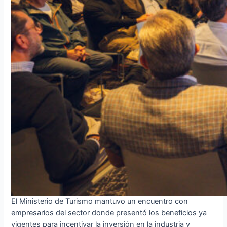
El Ministerio de Turismo mantuvo un encuentro con
empresarios del sector donde presentó los beneficios ya
vigentes para incentivar la inversión en la industria y