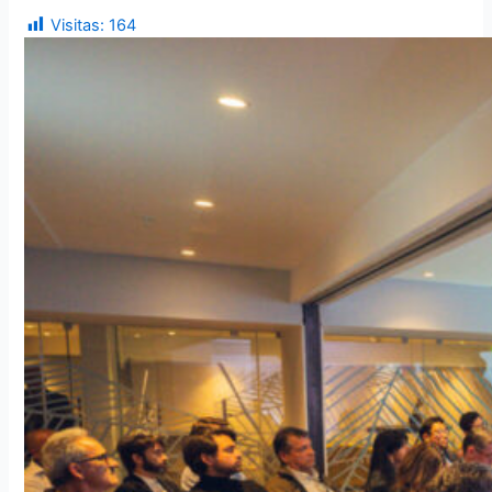
Visitas:
164