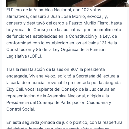
El Pleno de la Asamblea Nacional, con 102 votos
afirmativos, censuró a Juan José Morillo, exvocal; y,
censuró y destituyó del cargo a Fausto Murillo Fierro, hasta
hoy vocal del Consejo de la Judicatura, por incumplimiento
de funciones establecidas en la Constitución y la Ley, de
conformidad con lo establecido en los artículos 131 de la
Constitución y 85 de la Ley Orgánica de la Función
Legislativa (LOFL).
Tras la reinstalación de la sesión 907, la presidenta
encargada, Viviana Veloz, solicitó a Secretaría dé lectura a
la carta de renuncia irrevocable presentada por la abogada
Elcy Celi, vocal suplente del Consejo de la Judicatura en
representación de la Asamblea Nacional, dirigida a la
Presidencia del Consejo de Participación Ciudadana y
Control Social.
En esta segunda jornada de juicio político, con la reapertura