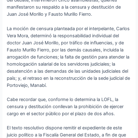
del debate, intervinieron cinco asambleístas, quienes
manifestaron su respaldo a la censura y destitución de
Juan José Morillo y Fausto Murillo Fierro.
La moción de censura planteada por el interpelante, Carlos
Vera Mora, determinó la responsabilidad individual del
doctor Juan José Morillo, por tráfico de influencias, y de
Fausto Murillo Fierro, por las demás causales, incluida la
arrogación de funciones; la falta de gestión para atender la
homologación salarial de los servidores judiciales; la
desatención a las demandas de las unidades judiciales del
país; y, el retraso en la reconstrucción de la sede judicial de
Portoviejo, Manabí.
Cabe recordar que, conforme lo determina la LOFL, la
censura y destitución conllevan la prohibición de ejercer
cargo en el sector público por el plazo de dos años.
El texto resolutivo dispone remitir el expediente de este
juicio político a la Fiscalía General del Estado, a fin de que