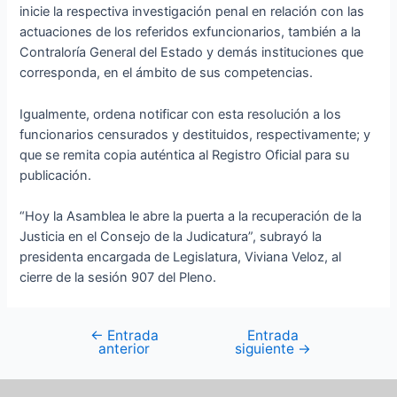
inicie la respectiva investigación penal en relación con las
actuaciones de los referidos exfuncionarios, también a la
Contraloría General del Estado y demás instituciones que
corresponda, en el ámbito de sus competencias.
Igualmente, ordena notificar con esta resolución a los
funcionarios censurados y destituidos, respectivamente; y
que se remita copia auténtica al Registro Oficial para su
publicación.
“Hoy la Asamblea le abre la puerta a la recuperación de la
Justicia en el Consejo de la Judicatura”, subrayó la
presidenta encargada de Legislatura, Viviana Veloz, al
cierre de la sesión 907 del Pleno.
←
Entrada
Entrada
anterior
siguiente
→