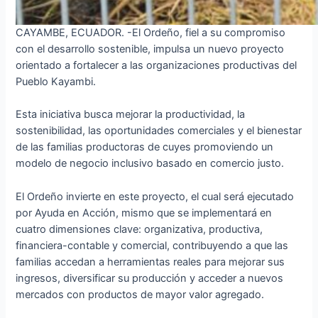
CAYAMBE, ECUADOR. -El Ordeño, fiel a su compromiso
con el desarrollo sostenible, impulsa un nuevo proyecto
orientado a fortalecer a las organizaciones productivas del
Pueblo Kayambi.
Esta iniciativa busca mejorar la productividad, la
sostenibilidad, las oportunidades comerciales y el bienestar
de las familias productoras de cuyes promoviendo un
modelo de negocio inclusivo basado en comercio justo.
El Ordeño invierte en este proyecto, el cual será ejecutado
por Ayuda en Acción, mismo que se implementará en
cuatro dimensiones clave: organizativa, productiva,
financiera-contable y comercial, contribuyendo a que las
familias accedan a herramientas reales para mejorar sus
ingresos, diversificar su producción y acceder a nuevos
mercados con productos de mayor valor agregado.