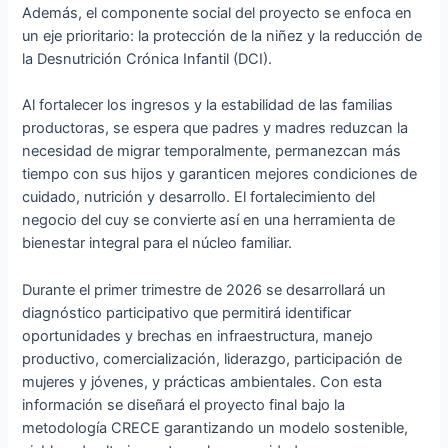
Además, el componente social del proyecto se enfoca en
un eje prioritario: la protección de la niñez y la reducción de
la Desnutrición Crónica Infantil (DCI).
Al fortalecer los ingresos y la estabilidad de las familias
productoras, se espera que padres y madres reduzcan la
necesidad de migrar temporalmente, permanezcan más
tiempo con sus hijos y garanticen mejores condiciones de
cuidado, nutrición y desarrollo. El fortalecimiento del
negocio del cuy se convierte así en una herramienta de
bienestar integral para el núcleo familiar.
Durante el primer trimestre de 2026 se desarrollará un
diagnóstico participativo que permitirá identificar
oportunidades y brechas en infraestructura, manejo
productivo, comercialización, liderazgo, participación de
mujeres y jóvenes, y prácticas ambientales. Con esta
información se diseñará el proyecto final bajo la
metodología CRECE garantizando un modelo sostenible,