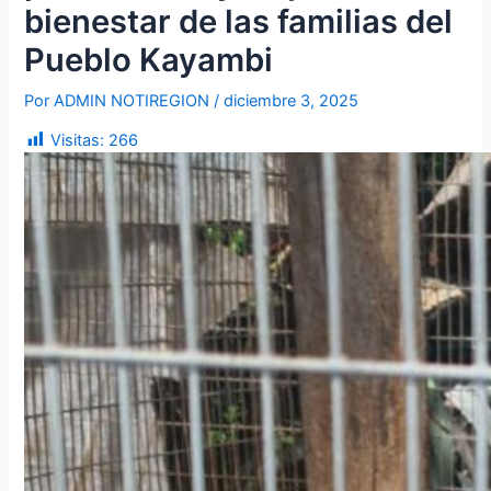
bienestar de las familias del
Pueblo Kayambi
Por
ADMIN NOTIREGION
/
diciembre 3, 2025
Visitas:
266