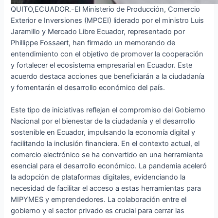
QUITO,ECUADOR.-El Ministerio de Producción, Comercio
Exterior e Inversiones (MPCEI) liderado por el ministro Luis
Jaramillo y Mercado Libre Ecuador, representado por
Phillippe Fossaert, han firmado un memorando de
entendimiento con el objetivo de promover la cooperación
y fortalecer el ecosistema empresarial en Ecuador. Este
acuerdo destaca acciones que beneficiarán a la ciudadanía
y fomentarán el desarrollo económico del país.
Este tipo de iniciativas reflejan el compromiso del Gobierno
Nacional por el bienestar de la ciudadanía y el desarrollo
sostenible en Ecuador, impulsando la economía digital y
facilitando la inclusión financiera. En el contexto actual, el
comercio electrónico se ha convertido en una herramienta
esencial para el desarrollo económico. La pandemia aceleró
la adopción de plataformas digitales, evidenciando la
necesidad de facilitar el acceso a estas herramientas para
MIPYMES y emprendedores. La colaboración entre el
gobierno y el sector privado es crucial para cerrar las