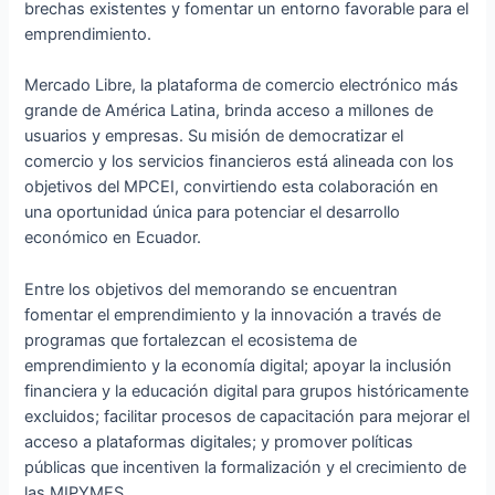
brechas existentes y fomentar un entorno favorable para el
emprendimiento.
Mercado Libre, la plataforma de comercio electrónico más
grande de América Latina, brinda acceso a millones de
usuarios y empresas. Su misión de democratizar el
comercio y los servicios financieros está alineada con los
objetivos del MPCEI, convirtiendo esta colaboración en
una oportunidad única para potenciar el desarrollo
económico en Ecuador.
Entre los objetivos del memorando se encuentran
fomentar el emprendimiento y la innovación a través de
programas que fortalezcan el ecosistema de
emprendimiento y la economía digital; apoyar la inclusión
financiera y la educación digital para grupos históricamente
excluidos; facilitar procesos de capacitación para mejorar el
acceso a plataformas digitales; y promover políticas
públicas que incentiven la formalización y el crecimiento de
las MIPYMES.