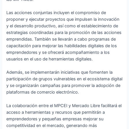
Las acciones conjuntas incluyen el compromiso de
proponer y ejecutar proyectos que impulsen la innovación
y el desarrollo productivo, así como el establecimiento de
estrategias coordinadas para la promoción de las acciones
emprendidas. También se llevarán a cabo programas de
capacitación para mejorar las habilidades digitales de los
emprendedores y se ofrecerá acompañamiento a los
usuarios en el uso de herramientas digitales.
Además, se implementarán iniciativas que fomenten la
participación de grupos vulnerables en el ecosistema digital
y se organizarán campañas para promover la adopción de
plataformas de comercio electrónico.
La colaboración entre el MPCEI y Mercado Libre facilitará el
acceso a herramientas y recursos que permitirán a
emprendedores y pequeñas empresas mejorar su
competitividad en el mercado, generando más