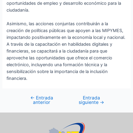
oportunidades de empleo y desarrollo económico para la
ciudadanía.
Asimismo, las acciones conjuntas contribuirán a la
creación de políticas públicas que apoyen a las MIPYMES,
impactando positivamente en la economía local y nacional.
A través de la capacitación en habilidades digitales y
financieras, se capacitará a la ciudadanía para que
aproveche las oportunidades que ofrece el comercio
electrónico, incluyendo una formación técnica y la
sensibilización sobre la importancia de la inclusión
financiera.
←
Entrada
Entrada
anterior
siguiente
→