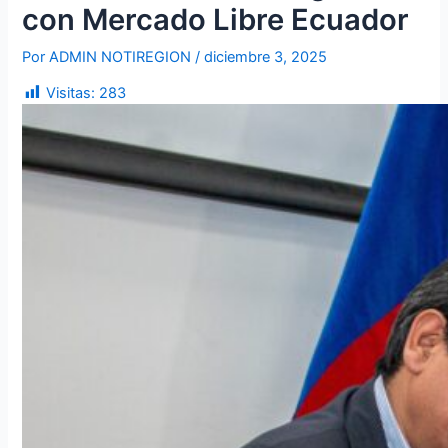
con Mercado Libre Ecuador
Por
ADMIN NOTIREGION
/
diciembre 3, 2025
Visitas:
283