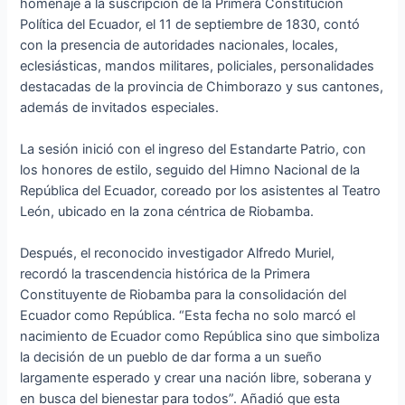
homenaje a la suscripción de la Primera Constitución
Política del Ecuador, el 11 de septiembre de 1830, contó
con la presencia de autoridades nacionales, locales,
eclesiásticas, mandos militares, policiales, personalidades
destacadas de la provincia de Chimborazo y sus cantones,
además de invitados especiales.
La sesión inició con el ingreso del Estandarte Patrio, con
los honores de estilo, seguido del Himno Nacional de la
República del Ecuador, coreado por los asistentes al Teatro
León, ubicado en la zona céntrica de Riobamba.
Después, el reconocido investigador Alfredo Muriel,
recordó la trascendencia histórica de la Primera
Constituyente de Riobamba para la consolidación del
Ecuador como República. “Esta fecha no solo marcó el
nacimiento de Ecuador como República sino que simboliza
la decisión de un pueblo de dar forma a un sueño
largamente esperado y crear una nación libre, soberana y
en busca del bienestar para todos”. Añadió que esta