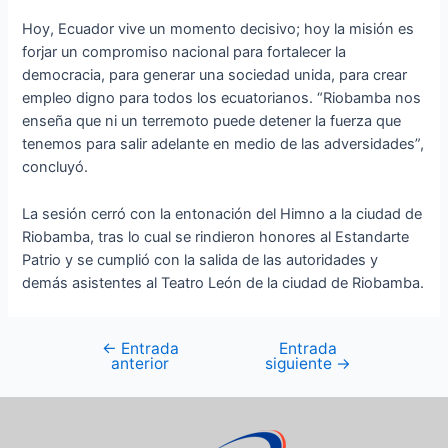
Hoy, Ecuador vive un momento decisivo; hoy la misión es
forjar un compromiso nacional para fortalecer la
democracia, para generar una sociedad unida, para crear
empleo digno para todos los ecuatorianos. “Riobamba nos
enseña que ni un terremoto puede detener la fuerza que
tenemos para salir adelante en medio de las adversidades”,
concluyó.
La sesión cerró con la entonación del Himno a la ciudad de
Riobamba, tras lo cual se rindieron honores al Estandarte
Patrio y se cumplió con la salida de las autoridades y
demás asistentes al Teatro León de la ciudad de Riobamba.
←
Entrada
Entrada
anterior
siguiente
→