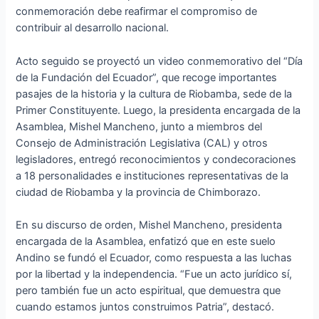
conmemoración debe reafirmar el compromiso de
contribuir al desarrollo nacional.
Acto seguido se proyectó un video conmemorativo del “Día
de la Fundación del Ecuador”, que recoge importantes
pasajes de la historia y la cultura de Riobamba, sede de la
Primer Constituyente. Luego, la presidenta encargada de la
Asamblea, Mishel Mancheno, junto a miembros del
Consejo de Administración Legislativa (CAL) y otros
legisladores, entregó reconocimientos y condecoraciones
a 18 personalidades e instituciones representativas de la
ciudad de Riobamba y la provincia de Chimborazo.
En su discurso de orden, Mishel Mancheno, presidenta
encargada de la Asamblea, enfatizó que en este suelo
Andino se fundó el Ecuador, como respuesta a las luchas
por la libertad y la independencia. “Fue un acto jurídico sí,
pero también fue un acto espiritual, que demuestra que
cuando estamos juntos construimos Patria”, destacó.