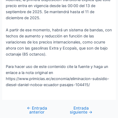
precio entra en vigencia desde las 00:00 del 13 de
septiembre de 2025. Se mantendrá hasta el 11 de
diciembre de 2025.
A partir de ese momento, habrá un sistema de bandas, con
techos de aumento y reducción en función de las
variaciones de los precios internacionales, como ocurre
ahora con las gasolinas Extra y Ecopaís, que son de bajo
octanaje (85 octanos).
Para hacer uso de este contenido cite la fuente y haga un
enlace a la nota original en
https://www.primicias.ec/economia/eliminacion-subsidio-
diesel-daniel-noboa-ecuador-pasajes-104415/
←
Entrada
Entrada
anterior
siguiente
→