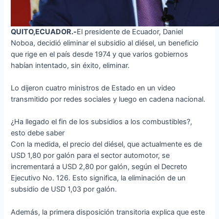
QUITO,ECUADOR.-
El presidente de Ecuador, Daniel
Noboa, decidió eliminar el subsidio al diésel, un beneficio
que rige en el país desde 1974 y que varios gobiernos
habían intentado, sin éxito, eliminar.
Lo dijeron cuatro ministros de Estado en un video
transmitido por redes sociales y luego en cadena nacional.
¿Ha llegado el fin de los subsidios a los combustibles?,
esto debe saber
Con la medida, el precio del diésel, que actualmente es de
USD 1,80 por galón para el sector automotor, se
incrementará a USD 2,80 por galón, según el Decreto
Ejecutivo No. 126. Esto significa, la eliminación de un
subsidio de USD 1,03 por galón.
Además, la primera disposición transitoria explica que este