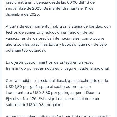
precio entra en vigencia desde las 00:00 del 13 de
septiembre de 2025. Se mantendrá hasta el 11 de
diciembre de 2025.
A partir de ese momento, habrá un sistema de bandas, con
techos de aumento y reducción en función de las
variaciones de los precios internacionales, como ocurre
ahora con las gasolinas Extra y Ecopaís, que son de bajo
octanaje (85 octanos).
Lo dijeron cuatro ministros de Estado en un video
transmitido por redes sociales y luego en cadena nacional.
Con la medida, el precio del diésel, que actualmente es de
USD 1,80 por galón para el sector automotor, se
incrementará a USD 2,80 por galón, según el Decreto
Ejecutivo No. 126. Esto significa, la eliminación de un
subsidio de USD 1,03 por galón.
Además, la primera disposición transitoria explica que este