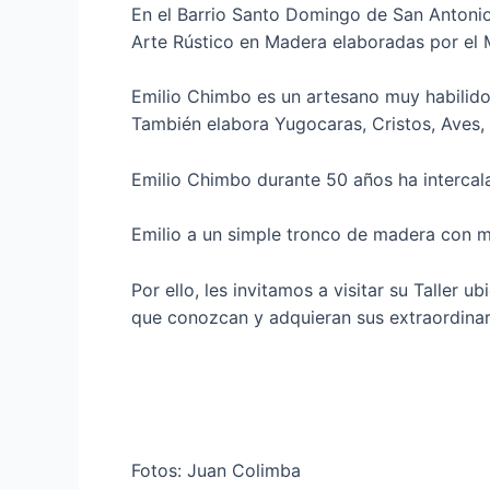
En el Barrio Santo Domingo de San Antonio 
Arte Rústico en Madera elaboradas por el 
Emilio Chimbo es un artesano muy habilidoso
También elabora Yugocaras, Cristos, Aves, 
Emilio Chimbo durante 50 años ha intercalad
Emilio a un simple tronco de madera con m
Por ello, les invitamos a visitar su Taller 
que conozcan y adquieran sus extraordinar
Fotos: Juan Colimba