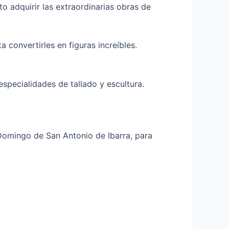
o adquirir las extraordinarias obras de
 convertirles en figuras increíbles.
especialidades de tallado y escultura.
to Domingo de San Antonio de Ibarra, para