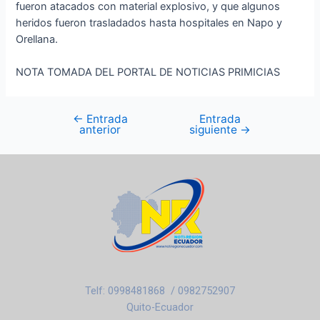
fueron atacados con material explosivo, y que algunos
heridos fueron trasladados hasta hospitales en Napo y
Orellana.
NOTA TOMADA DEL PORTAL DE NOTICIAS PRIMICIAS
←
Entrada
Entrada
anterior
siguiente
→
Telf: 0998481868 / 0982752907
Quito-Ecuador