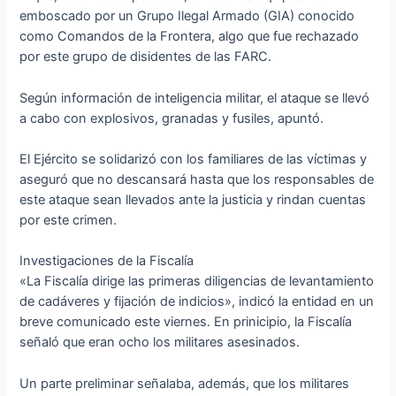
emboscado por un Grupo Ilegal Armado (GIA) conocido
como Comandos de la Frontera, algo que fue rechazado
por este grupo de disidentes de las FARC.
Según información de inteligencia militar, el ataque se llevó
a cabo con explosivos, granadas y fusiles, apuntó.
El Ejército se solidarizó con los familiares de las víctimas y
aseguró que no descansará hasta que los responsables de
este ataque sean llevados ante la justicia y rindan cuentas
por este crimen.
Investigaciones de la Fiscalía
«La Fiscalía dirige las primeras diligencias de levantamiento
de cadáveres y fijación de indicios», indicó la entidad en un
breve comunicado este viernes. En prinicipio, la Fiscalía
señaló que eran ocho los militares asesinados.
Un parte preliminar señalaba, además, que los militares