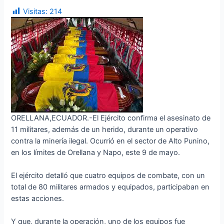
Visitas:
214
ORELLANA,ECUADOR.-El Ejército confirma el asesinato de
11 militares, además de un herido, durante un operativo
contra la minería ilegal. Ocurrió en el sector de Alto Punino,
en los límites de Orellana y Napo, este 9 de mayo.
El ejército detalló que cuatro equipos de combate, con un
total de 80 militares armados y equipados, participaban en
estas acciones.
Y que, durante la operación, uno de los equipos fue