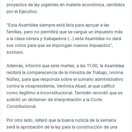
proyectos de ley urgentes en materia económica, remitidos
por el Ejecutivo.
“Esta Asamblea siempre está lista para apoyar a las
familias, pero no permitirá que se cargue un impuesto más
a la clase obrera y trabajadora (…) esta Asamblea no dará
sus votos para que se impongan nuevos impuestos”,
sostuvo.
Además, informó que este martes, a las 11:00, la Asamblea
recibirá la comparecencia de la ministra de Trabajo, Ivonne
Núñez, para que responda sobre el sumario administrativo
contra la vicepresidenta, Verónica Abad, al que calificó
como ilegítimo e inconstitucional. También recordó que se
solicitó un dictamen de interpretación a la Corte
Constitucional.
Por otro lado, reiteró que la buena noticia de la semana
será la aprobación de la ley para la construcción de una