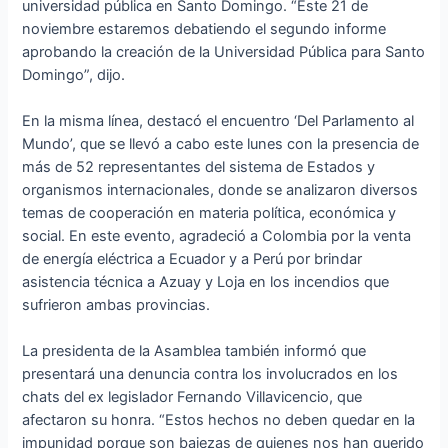
universidad pública en Santo Domingo. “Este 21 de
noviembre estaremos debatiendo el segundo informe
aprobando la creación de la Universidad Pública para Santo
Domingo”, dijo.
En la misma línea, destacó el encuentro ‘Del Parlamento al
Mundo’, que se llevó a cabo este lunes con la presencia de
más de 52 representantes del sistema de Estados y
organismos internacionales, donde se analizaron diversos
temas de cooperación en materia política, económica y
social. En este evento, agradeció a Colombia por la venta
de energía eléctrica a Ecuador y a Perú por brindar
asistencia técnica a Azuay y Loja en los incendios que
sufrieron ambas provincias.
La presidenta de la Asamblea también informó que
presentará una denuncia contra los involucrados en los
chats del ex legislador Fernando Villavicencio, que
afectaron su honra. “Estos hechos no deben quedar en la
impunidad porque son bajezas de quienes nos han querido