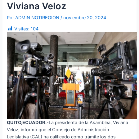
Viviana Veloz
Por
ADMIN NOTIREGION
/
noviembre 20, 2024
Visitas:
104
QUITO,ECUADOR.-
La presidenta de la Asamblea, Viviana
Veloz, informó que el Consejo de Administración
Legislativa (CAL) ha calificado como trámite los dos