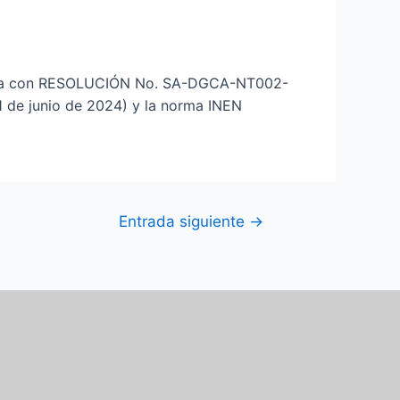
edida con RESOLUCIÓN No. SA-DGCA-NT002-
 de junio de 2024) y la norma INEN
Entrada siguiente
→