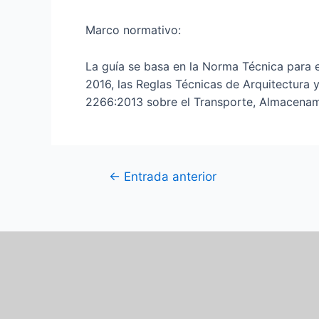
Marco normativo:
La guía se basa en la Norma Técnica par
2016, las Reglas Técnicas de Arquitectura
2266:2013 sobre el Transporte, Almacenami
←
Entrada anterior