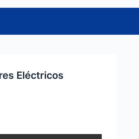
es Eléctricos