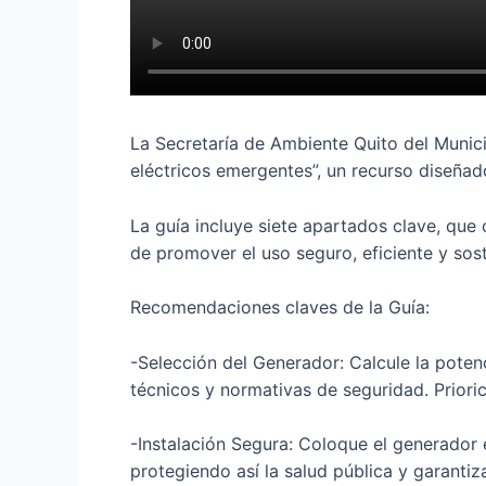
La Secretaría de Ambiente Quito del Munic
eléctricos emergentes”, un recurso diseñad
La guía incluye siete apartados clave, que 
de promover el uso seguro, eficiente y sos
Recomendaciones claves de la Guía:
-Selección del Generador: Calcule la poten
técnicos y normativas de seguridad. Prior
-Instalación Segura: Coloque el generador 
protegiendo así la salud pública y garanti