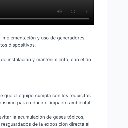
la implementación y uso de generadores
tos dispositivos.
de instalación y mantenimiento, con el fin
de que el equipo cumpla con los requisitos
onsumo para reducir el impacto ambiental.
evitar la acumulación de gases tóxicos,
 resguardados de la exposición directa al