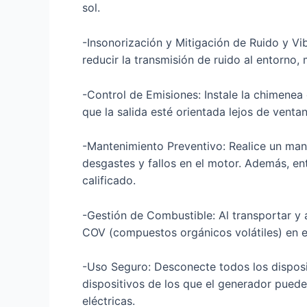
sol.
-Insonorización y Mitigación de Ruido y Vi
reducir la transmisión de ruido al entorno,
-Control de Emisiones: Instale la chimenea
que la salida esté orientada lejos de ventan
-Mantenimiento Preventivo: Realice un mant
desgastes y fallos en el motor. Además, e
calificado.
-Gestión de Combustible: Al transportar y
COV (compuestos orgánicos volátiles) en e
-Uso Seguro: Desconecte todos los disposi
dispositivos de los que el generador puede
eléctricas.