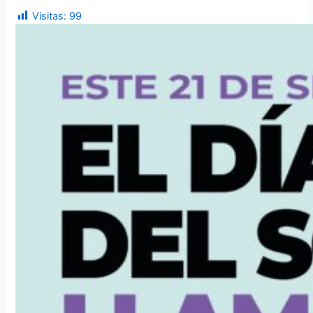
Visitas:
99