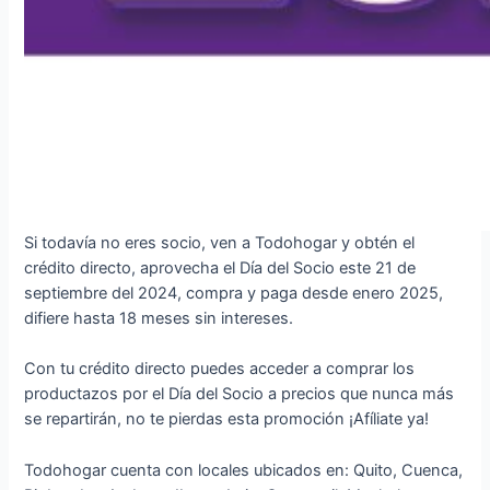
Si todavía no eres socio, ven a Todohogar y obtén el
crédito directo, aprovecha el Día del Socio este 21 de
septiembre del 2024, compra y paga desde enero 2025,
difiere hasta 18 meses sin intereses.
Con tu crédito directo puedes acceder a comprar los
productazos por el Día del Socio a precios que nunca más
se repartirán, no te pierdas esta promoción ¡Afíliate ya!
Todohogar cuenta con locales ubicados en: Quito, Cuenca,