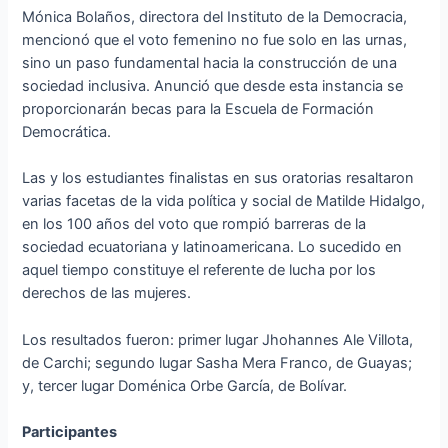
Mónica Bolaños, directora del Instituto de la Democracia,
mencionó que el voto femenino no fue solo en las urnas,
sino un paso fundamental hacia la construcción de una
sociedad inclusiva. Anunció que desde esta instancia se
proporcionarán becas para la Escuela de Formación
Democrática.
Las y los estudiantes finalistas en sus oratorias resaltaron
varias facetas de la vida política y social de Matilde Hidalgo,
en los 100 años del voto que rompió barreras de la
sociedad ecuatoriana y latinoamericana. Lo sucedido en
aquel tiempo constituye el referente de lucha por los
derechos de las mujeres.
Los resultados fueron: primer lugar Jhohannes Ale Villota,
de Carchi; segundo lugar Sasha Mera Franco, de Guayas;
y, tercer lugar Doménica Orbe García, de Bolívar.
Participantes