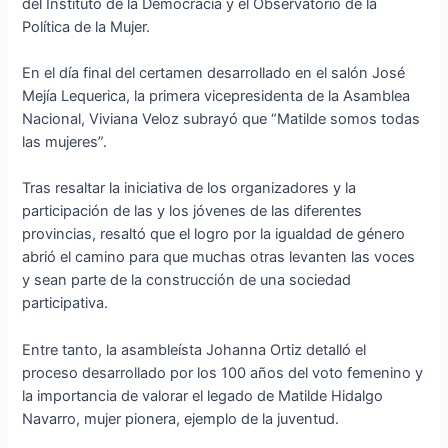
del Instituto de la Democracia y el Observatorio de la
Política de la Mujer.
En el día final del certamen desarrollado en el salón José
Mejía Lequerica, la primera vicepresidenta de la Asamblea
Nacional, Viviana Veloz subrayó que “Matilde somos todas
las mujeres”.
Tras resaltar la iniciativa de los organizadores y la
participación de las y los jóvenes de las diferentes
provincias, resaltó que el logro por la igualdad de género
abrió el camino para que muchas otras levanten las voces
y sean parte de la construcción de una sociedad
participativa.
Entre tanto, la asambleísta Johanna Ortiz detalló el
proceso desarrollado por los 100 años del voto femenino y
la importancia de valorar el legado de Matilde Hidalgo
Navarro, mujer pionera, ejemplo de la juventud.