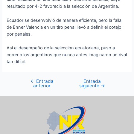
resultado por 4-2 favoreció a la selección de Argentina.
Ecuador se desenvolvió de manera eficiente, pero la falla
de Enner Valencia en un tiro penal llevó a definir el cotejo,
por penales.
Así el desempeño de la selección ecuatoriana, puso a
correr a los argentinos que nunca antes imaginaron un rival
tan difícil.
←
Entrada
Entrada
anterior
siguiente
→