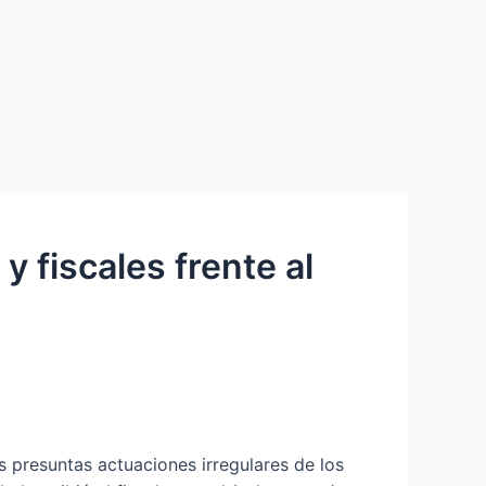
y fiscales frente al
 presuntas actuaciones irregulares de los