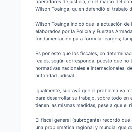
operadores de justicia, en el marco del con
Wilson Toainga, quien defendió el trabajo d
Wilson Toainga indicó que la actuación de 
elaborados por la Policía y Fuerzas Armada
fundamentación para formular cargos; tampo
Es por esto que los fiscales, en determina
reales, según corresponda, puesto que no t
normativas nacionales e internacionales, d
autoridad judicial.
Igualmente, subrayó que el problema va más
para desarrollar su trabajo, sobre todo en 
tienen las mismas medidas, pese a que el r
El fiscal general (subrogante) recordó que
una problemática regional y mundial que da