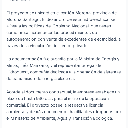
El proyecto se ubicará en el cantón Morona, provincia de
Morona Santiago. El desarrollo de esta hidroeléctrica, se
alínea a las políticas del Gobierno Nacional, que tienen
como meta incrementar los procedimientos de
autogeneración con venta de excedentes de electricidad, a
través de la vinculación del sector privado.
La documentación fue suscrita por la Ministra de Energía y
Minas, Inés Manzano; y el representante legal de
Hidroquest, compañía dedicada a la operación de sistemas
de transmisión de energía eléctrica.
Acorde al documento contractual, la empresa establece un
plazo de hasta 930 días para el inicio de la operación
comercial. El proyecto posee la respectiva licencia
ambiental y demás documentos habilitantes otorgados por
el Ministerio de Ambiente, Agua y Transición Ecológica.