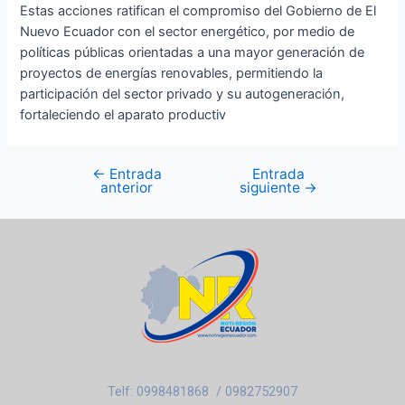
Estas acciones ratifican el compromiso del Gobierno de El
Nuevo Ecuador con el sector energético, por medio de
políticas públicas orientadas a una mayor generación de
proyectos de energías renovables, permitiendo la
participación del sector privado y su autogeneración,
fortaleciendo el aparato productiv
←
Entrada
Entrada
anterior
siguiente
→
Telf: 0998481868 / 0982752907