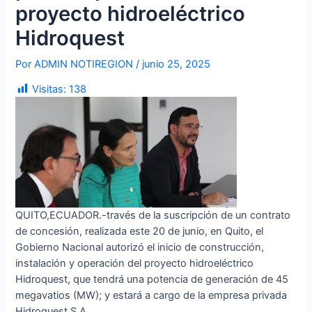
proyecto hidroeléctrico
Hidroquest
Por
ADMIN NOTIREGION
/
junio 25, 2025
Visitas:
138
QUITO,ECUADOR.-través de la suscripción de un contrato
de concesión, realizada este 20 de junio, en Quito, el
Gobierno Nacional autorizó el inicio de construcción,
instalación y operación del proyecto hidroeléctrico
Hidroquest, que tendrá una potencia de generación de 45
megavatios (MW); y estará a cargo de la empresa privada
Hidroquest S.A.