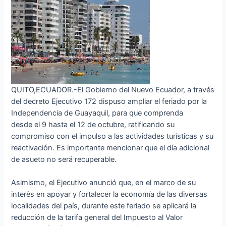
QUITO,ECUADOR.-El Gobierno del Nuevo Ecuador, a través
del decreto Ejecutivo 172 dispuso ampliar el feriado por la
Independencia de Guayaquil, para que comprenda
desde el 9 hasta el 12 de octubre, ratificando su
compromiso con el impulso a las actividades turísticas y su
reactivación. Es importante mencionar que el día adicional
de asueto no será recuperable.
Asimismo, el Ejecutivo anunció que, en el marco de su
interés en apoyar y fortalecer la economía de las diversas
localidades del país, durante este feriado se aplicará la
reducción de la tarifa general del Impuesto al Valor