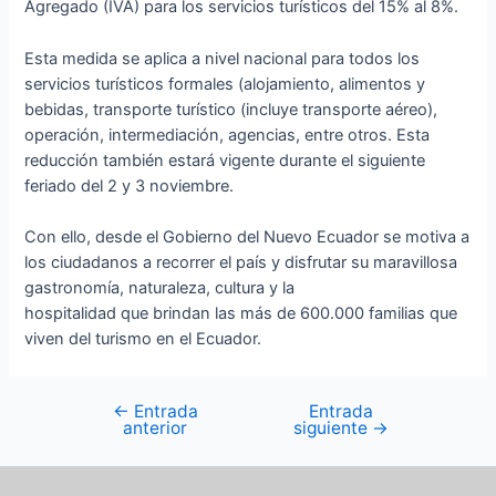
Agregado (IVA) para los servicios turísticos del 15% al 8%.
Esta medida se aplica a nivel nacional para todos los
servicios turísticos formales (alojamiento, alimentos y
bebidas, transporte turístico (incluye transporte aéreo),
operación, intermediación, agencias, entre otros. Esta
reducción también estará vigente durante el siguiente
feriado del 2 y 3 noviembre.
Con ello, desde el Gobierno del Nuevo Ecuador se motiva a
los ciudadanos a recorrer el país y disfrutar su maravillosa
gastronomía, naturaleza, cultura y la
hospitalidad que brindan las más de 600.000 familias que
viven del turismo en el Ecuador.
←
Entrada
Entrada
anterior
siguiente
→