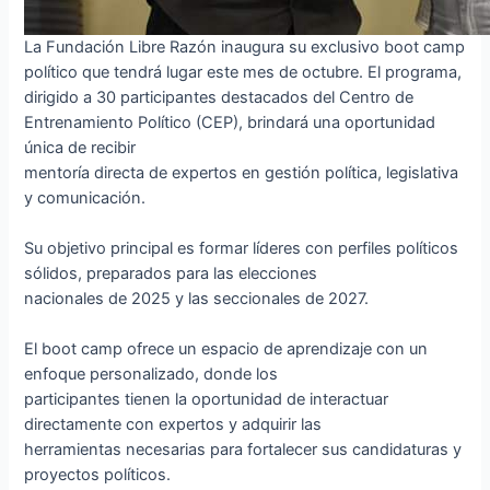
La Fundación Libre Razón inaugura su exclusivo boot camp
político que tendrá lugar este mes de octubre. El programa,
dirigido a 30 participantes destacados del Centro de
Entrenamiento Político (CEP), brindará una oportunidad
única de recibir
mentoría directa de expertos en gestión política, legislativa
y comunicación.
Su objetivo principal es formar líderes con perfiles políticos
sólidos, preparados para las elecciones
nacionales de 2025 y las seccionales de 2027.
El boot camp ofrece un espacio de aprendizaje con un
enfoque personalizado, donde los
participantes tienen la oportunidad de interactuar
directamente con expertos y adquirir las
herramientas necesarias para fortalecer sus candidaturas y
proyectos políticos.