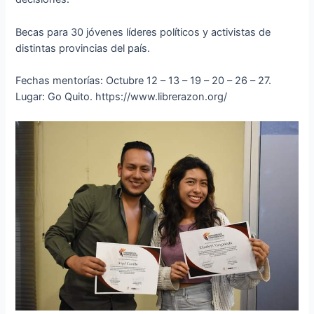
Becas para 30 jóvenes líderes políticos y activistas de
distintas provincias del país.
Fechas mentorías: Octubre 12 – 13 – 19 – 20 – 26 – 27.
Lugar: Go Quito. https://www.librerazon.org/