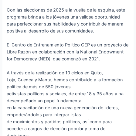
Con las elecciones de 2025 a la vuelta de la esquina, este
programa brinda a los jóvenes una valiosa oportunidad
para perfeccionar sus habilidades y contribuir de manera
positiva al desarrollo de sus comunidades.
El Centro de Entrenamiento Político CEP es un proyecto de
Libre Razón en colaboración con la National Endowment
for Democracy (NED), que comenzó en 2021.
A través de la realización de 10 ciclos en Quito,
Loja, Cuenca y Manta, hemos contribuido a la formación
política de más de 550 jóvenes
activistas políticos y sociales, de entre 18 y 35 años y ha
desempeñado un papel fundamental
en la capacitación de una nueva generación de líderes,
empoderándolos para integrar listas
de movimientos y partidos políticos, así como para
acceder a cargos de elección popular y toma de
decisiones.