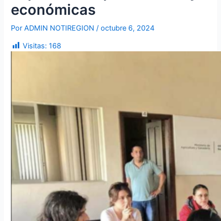
económicas
Por
ADMIN NOTIREGION
/
octubre 6, 2024
Visitas:
168