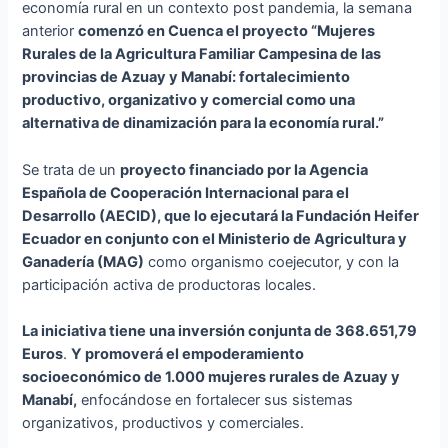
economía rural en un contexto post pandemia, la semana
anterior
comenzó en Cuenca el proyecto “Mujeres
Rurales de la Agricultura Familiar Campesina de las
provincias de Azuay y Manabí: fortalecimiento
productivo, organizativo y comercial como una
alternativa de dinamización para la economía rural.”
Se trata de un
proyecto financiado por la Agencia
Española de Cooperación Internacional para el
Desarrollo (AECID), que lo ejecutará la Fundación Heifer
Ecuador en conjunto con el Ministerio de Agricultura y
Ganadería (MAG)
como organismo coejecutor, y con la
participación activa de productoras locales.
La iniciativa tiene una inversión conjunta de 368.651,79
Euros
.
Y promoverá el empoderamiento
socioeconómico de 1.000 mujeres rurales de Azuay y
Manabí,
enfocándose en fortalecer sus sistemas
organizativos, productivos y comerciales.