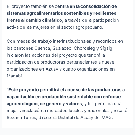
El proyecto también se c
entra en la consolidación de
sistemas agroalimentarios sostenibles y resilientes
frente al cambio climático
, a través de la participación
activa de las mujeres en el sector agropecuario.
Con mesas de trabajo interinstitucionales y recorridos en
los cantones Cuenca, Gualaceo, Chordeleg y Sígsig,
iniciaron las acciones del proyecto que tendrá la
participación de productoras pertenecientes a nueve
organizaciones en Azuay y cuatro organizaciones en
Manabí.
“
Este proyecto permitirá el acceso de las productoras a
capacitación en producción sustentable con enfoque
agroecológico, de género y valores
; y les permitirá una
mejor vinculación a mercados locales y nacionales”, resaltó
Roxana Torres, directora Distrital de Azuay del MAG.