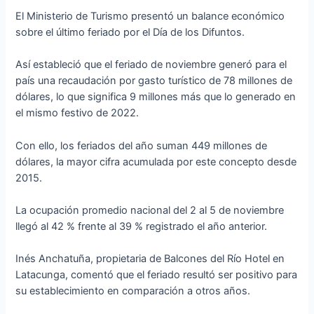
El Ministerio de Turismo presentó un balance económico
sobre el último feriado por el Día de los Difuntos.
Así estableció que el feriado de noviembre generó para el
país una recaudación por gasto turístico de 78 millones de
dólares, lo que significa 9 millones más que lo generado en
el mismo festivo de 2022.
Con ello, los feriados del año suman 449 millones de
dólares, la mayor cifra acumulada por este concepto desde
2015.
La ocupación promedio nacional del 2 al 5 de noviembre
llegó al 42 % frente al 39 % registrado el año anterior.
Inés Anchatuña, propietaria de Balcones del Río Hotel en
Latacunga, comentó que el feriado resultó ser positivo para
su establecimiento en comparación a otros años.