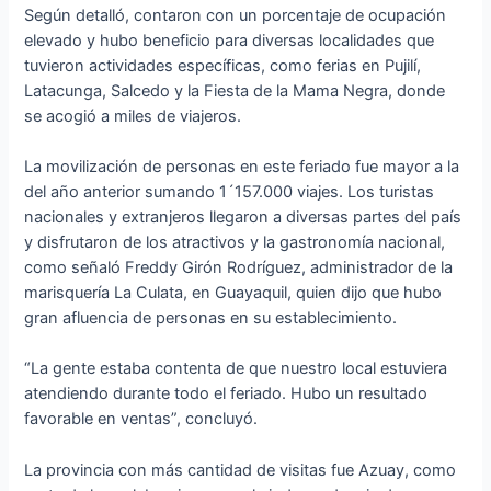
Según detalló, contaron con un porcentaje de ocupación
elevado y hubo beneficio para diversas localidades que
tuvieron actividades específicas, como ferias en Pujilí,
Latacunga, Salcedo y la Fiesta de la Mama Negra, donde
se acogió a miles de viajeros.
La movilización de personas en este feriado fue mayor a la
del año anterior sumando 1´157.000 viajes. Los turistas
nacionales y extranjeros llegaron a diversas partes del país
y disfrutaron de los atractivos y la gastronomía nacional,
como señaló Freddy Girón Rodríguez, administrador de la
marisquería La Culata, en Guayaquil, quien dijo que hubo
gran afluencia de personas en su establecimiento.
“La gente estaba contenta de que nuestro local estuviera
atendiendo durante todo el feriado. Hubo un resultado
favorable en ventas”, concluyó.
La provincia con más cantidad de visitas fue Azuay, como