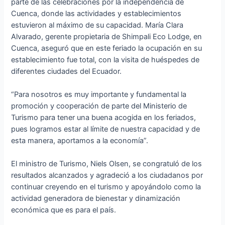
parte de las celebraciones por la independencia de
Cuenca, donde las actividades y establecimientos
estuvieron al máximo de su capacidad. María Clara
Alvarado, gerente propietaria de Shimpali Eco Lodge, en
Cuenca, aseguró que en este feriado la ocupación en su
establecimiento fue total, con la visita de huéspedes de
diferentes ciudades del Ecuador.
“Para nosotros es muy importante y fundamental la
promoción y cooperación de parte del Ministerio de
Turismo para tener una buena acogida en los feriados,
pues logramos estar al límite de nuestra capacidad y de
esta manera, aportamos a la economía”.
El ministro de Turismo, Niels Olsen, se congratuló de los
resultados alcanzados y agradeció a los ciudadanos por
continuar creyendo en el turismo y apoyándolo como la
actividad generadora de bienestar y dinamización
económica que es para el país.