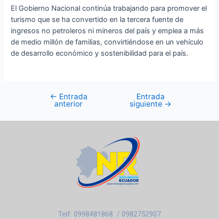
El Gobierno Nacional continúa trabajando para promover el
turismo que se ha convertido en la tercera fuente de
ingresos no petroleros ni mineros del país y emplea a más
de medio millón de familias, convirtiéndose en un vehículo
de desarrollo económico y sostenibilidad para el país.
←
Entrada
Entrada
anterior
siguiente
→
Telf: 0998481868 / 0982752907