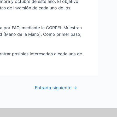
mbre y octubre de este año. El objetivo
otas de inversión de cada uno de los
a por FAO, mediante la CORPEI. Muestran
and (Mano de la Mano). Como primer paso,
contrar posibles interesados a cada una de
Entrada siguiente
→