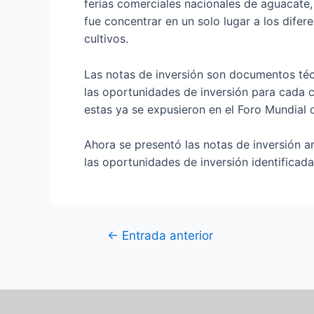
ferias comerciales nacionales de aguacate,
fue concentrar en un solo lugar a los dife
cultivos.
Las notas de inversión son documentos té
las oportunidades de inversión para cada 
estas ya se expusieron en el Foro Mundial
Ahora se presentó las notas de inversión an
las oportunidades de inversión identificada
←
Entrada anterior