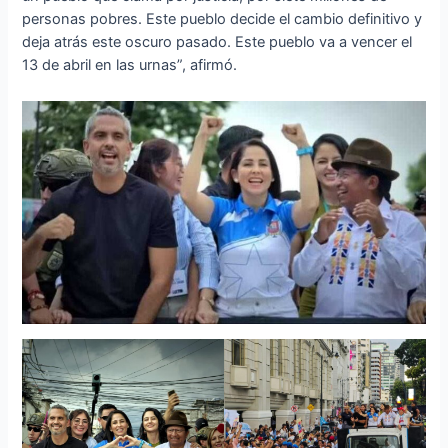
personas pobres. Este pueblo decide el cambio definitivo y
deja atrás este oscuro pasado. Este pueblo va a vencer el
13 de abril en las urnas”, afirmó.