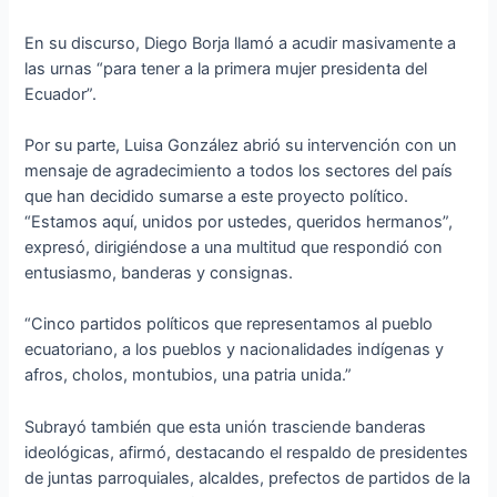
En su discurso, Diego Borja llamó a acudir masivamente a
las urnas “para tener a la primera mujer presidenta del
Ecuador”.
Por su parte, Luisa González abrió su intervención con un
mensaje de agradecimiento a todos los sectores del país
que han decidido sumarse a este proyecto político.
“Estamos aquí, unidos por ustedes, queridos hermanos”,
expresó, dirigiéndose a una multitud que respondió con
entusiasmo, banderas y consignas.
“Cinco partidos políticos que representamos al pueblo
ecuatoriano, a los pueblos y nacionalidades indígenas y
afros, cholos, montubios, una patria unida.”
Subrayó también que esta unión trasciende banderas
ideológicas, afirmó, destacando el respaldo de presidentes
de juntas parroquiales, alcaldes, prefectos de partidos de la