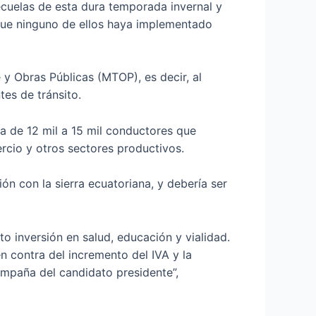
ecuelas de esta dura temporada invernal y
n que ninguno de ellos haya implementado
 y Obras Públicas (MTOP), es decir, al
tes de tránsito.
a de 12 mil a 15 mil conductores que
ercio y otros sectores productivos.
ón con la sierra ecuatoriana, y debería ser
o inversión en salud, educación y vialidad.
n contra del incremento del IVA y la
mpaña del candidato presidente”,