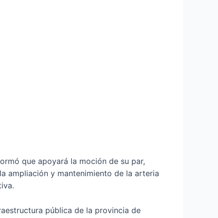
formó que apoyará la moción de su par,
 la ampliación y mantenimiento de la arteria
iva.
estructura pública de la provincia de