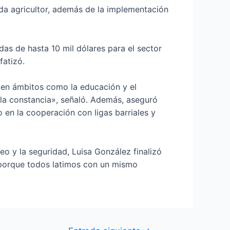
ada agricultor, además de la implementación
as de hasta 10 mil dólares para el sector
fatizó.
 en ámbitos como la educación y el
 la constancia», señaló. Además, aseguró
o en la cooperación con ligas barriales y
eo y la seguridad, Luisa González finalizó
, porque todos latimos con un mismo