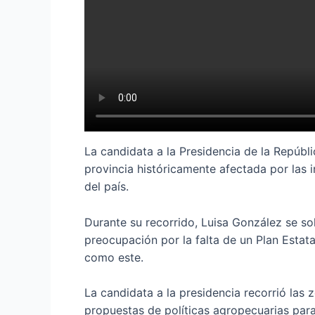
La candidata a la Presidencia de la Repúbl
provincia históricamente afectada por las 
del país.
Durante su recorrido, Luisa González se so
preocupación por la falta de un Plan Estat
como este.
La candidata a la presidencia recorrió la
propuestas de políticas agropecuarias para 