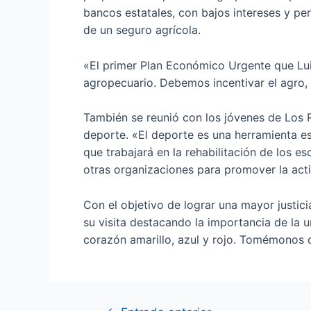
bancos estatales, con bajos intereses y pe
de un seguro agrícola.
«El primer Plan Económico Urgente que Luis
agropecuario. Debemos incentivar el agro, 
También se reunió con los jóvenes de Los 
deporte. «El deporte es una herramienta es
que trabajará en la rehabilitación de los e
otras organizaciones para promover la act
Con el objetivo de lograr una mayor justici
su visita destacando la importancia de la
corazón amarillo, azul y rojo. Tomémonos 