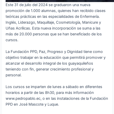
Este 31 de julio del 2024 se graduaron una nueva
promoción de 1.000 alumnas, quienes han recibido clases
teóricas prácticas en las especialidades de Enfermería.
Inglés, Liderazgo, Maquillaje, Cosmetología, Manicure y
Uñas Acrílicas. Esta nueva incorporación se suma a las
más de 20.000 personas que se han beneficiado de los
cursos.
La Fundación PPD, Paz, Progreso y Dignidad tiene como
objetivo trabajar en la educación que permitirá promover y
alcanzar el desarrollo integral de los guayaquileños
teniendo con fin, generar crecimiento profesional y
personal.
Los cursos se imparten de lunes a sábado en diferentes
horarios a partir de las 8h30, para más información
www.pedropablo.ec, o en las instalaciones de la Fundación
PPD en José Mascote y Luque.