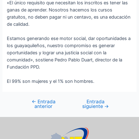
«El único requisito que necesitan los inscritos es tener las
ganas de aprender. Nosotros hacemos los cursos
gratuitos, no deben pagar ni un centavo, es una educación
de calidad.
Estamos generando ese motor social, dar oportunidades a
los guayaquileños, nuestro compromiso es generar
oportunidades y lograr una justicia social con la
comunidad», sostiene Pedro Pablo Duart, director de la
Fundación PPD.
El 99% son mujeres y el 1% son hombres.
←
Entrada
Entrada
anterior
siguiente
→