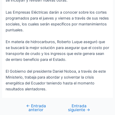
se incluyan y revisen nuevas obras.
Las Empresas Eléctricas darán a conocer sobre los cortes
programados para el jueves y viernes a través de sus redes
sociales, los cuales serán específicos por mantenimientos
puntuales.
En materia de hidrocarburos, Roberto Luque aseguró que
se buscará la mejor solución para asegurar que el costo por
transporte de crudo y los ingresos que este genera sean
de entero beneficio para el Estado.
El Gobierno del presidente Daniel Noboa, a través de este
Ministerio, trabaja para abordar y solventar la crisis
energética del Ecuador teniendo hasta el momento
resultados alentadores.
←
Entrada
Entrada
anterior
siguiente
→