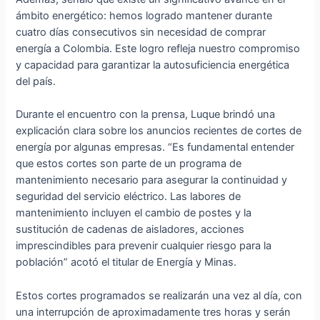
ámbito energético: hemos logrado mantener durante
cuatro días consecutivos sin necesidad de comprar
energía a Colombia. Este logro refleja nuestro compromiso
y capacidad para garantizar la autosuficiencia energética
del país.
Durante el encuentro con la prensa, Luque brindó una
explicación clara sobre los anuncios recientes de cortes de
energía por algunas empresas. “Es fundamental entender
que estos cortes son parte de un programa de
mantenimiento necesario para asegurar la continuidad y
seguridad del servicio eléctrico. Las labores de
mantenimiento incluyen el cambio de postes y la
sustitución de cadenas de aisladores, acciones
imprescindibles para prevenir cualquier riesgo para la
población” acotó el titular de Energía y Minas.
Estos cortes programados se realizarán una vez al día, con
una interrupción de aproximadamente tres horas y serán