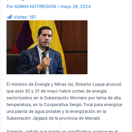
Por
ADMIN NOTIREGION
/
mayo 28, 2024
Visitas:
187
El ministro de Energía y Minas (e), Roberto Luque anunció
que este 30 y 31 de mayo habrá cortes de energía
sectorizados en la Subestación Montero por tema de alta
temperatura, en la Cooperativa Sergio Toral para energizar
una planta de agua potable y la energización en la
Subestación Jipijapa de la provincia de Manabí.
Además, señaló que existe un significativo avance en el