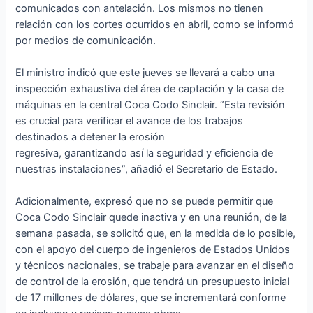
comunicados con antelación. Los mismos no tienen
relación con los cortes ocurridos en abril, como se informó
por medios de comunicación.
El ministro indicó que este jueves se llevará a cabo una
inspección exhaustiva del área de captación y la casa de
máquinas en la central Coca Codo Sinclair. “Esta revisión
es crucial para verificar el avance de los trabajos
destinados a detener la erosión
regresiva, garantizando así la seguridad y eficiencia de
nuestras instalaciones”, añadió el Secretario de Estado.
Adicionalmente, expresó que no se puede permitir que
Coca Codo Sinclair quede inactiva y en una reunión, de la
semana pasada, se solicitó que, en la medida de lo posible,
con el apoyo del cuerpo de ingenieros de Estados Unidos
y técnicos nacionales, se trabaje para avanzar en el diseño
de control de la erosión, que tendrá un presupuesto inicial
de 17 millones de dólares, que se incrementará conforme