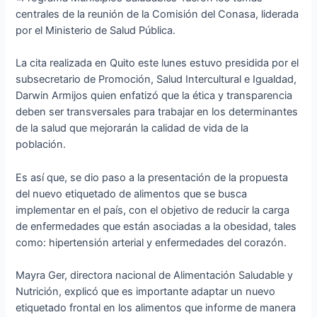
centrales de la reunión de la Comisión del Conasa, liderada
por el Ministerio de Salud Pública.
La cita realizada en Quito este lunes estuvo presidida por el
subsecretario de Promoción, Salud Intercultural e Igualdad,
Darwin Armijos quien enfatizó que la ética y transparencia
deben ser transversales para trabajar en los determinantes
de la salud que mejorarán la calidad de vida de la
población.
Es así que, se dio paso a la presentación de la propuesta
del nuevo etiquetado de alimentos que se busca
implementar en el país, con el objetivo de reducir la carga
de enfermedades que están asociadas a la obesidad, tales
como: hipertensión arterial y enfermedades del corazón.
Mayra Ger, directora nacional de Alimentación Saludable y
Nutrición, explicó que es importante adaptar un nuevo
etiquetado frontal en los alimentos que informe de manera