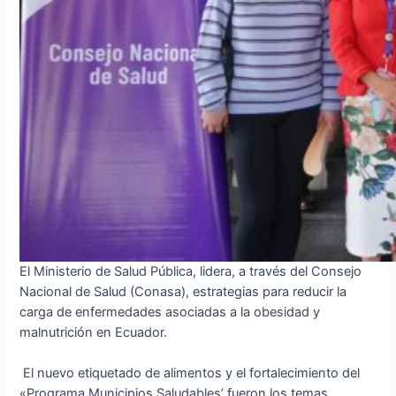
El Ministerio de Salud Pública, lidera, a través del Consejo
Nacional de Salud (Conasa), estrategias para reducir la
carga de enfermedades asociadas a la obesidad y
malnutrición en Ecuador.
El nuevo etiquetado de alimentos y el fortalecimiento del
«Programa Municipios Saludables’ fueron los temas