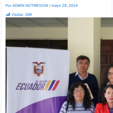
Por
ADMIN NOTIREGION
/
mayo 28, 2024
Visitas:
289