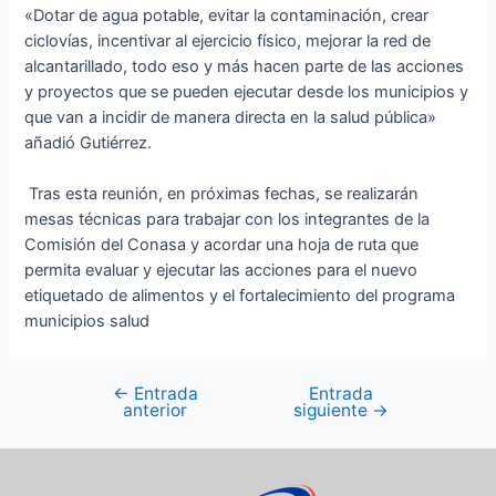
«Dotar de agua potable, evitar la contaminación, crear
ciclovías, incentivar al ejercicio físico, mejorar la red de
alcantarillado, todo eso y más hacen parte de las acciones
y proyectos que se pueden ejecutar desde los municipios y
que van a incidir de manera directa en la salud pública»
añadió Gutiérrez.
Tras esta reunión, en próximas fechas, se realizarán
mesas técnicas para trabajar con los integrantes de la
Comisión del Conasa y acordar una hoja de ruta que
permita evaluar y ejecutar las acciones para el nuevo
etiquetado de alimentos y el fortalecimiento del programa
municipios salud
←
Entrada
Entrada
anterior
siguiente
→