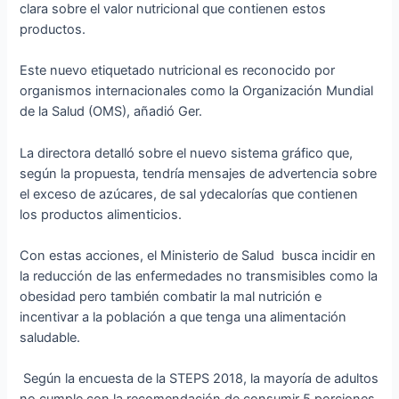
clara sobre el valor nutricional que contienen estos
productos.
Este nuevo etiquetado nutricional es reconocido por
organismos internacionales como la Organización Mundial
de la Salud (OMS), añadió Ger.
La directora detalló sobre el nuevo sistema gráfico que,
según la propuesta, tendría mensajes de advertencia sobre
el exceso de azúcares, de sal ydecalorías que contienen
los productos alimenticios.
Con estas acciones, el Ministerio de Salud busca incidir en
la reducción de las enfermedades no transmisibles como la
obesidad pero también combatir la mal nutrición e
incentivar a la población a que tenga una alimentación
saludable.
Según la encuesta de la STEPS 2018, la mayoría de adultos