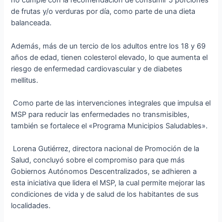
no cumple con la recomendación de consumir 5 porciones
de frutas y/o verduras por día, como parte de una dieta
balanceada.
Además, más de un tercio de los adultos entre los 18 y 69
años de edad, tienen colesterol elevado, lo que aumenta el
riesgo de enfermedad cardiovascular y de diabetes
mellitus.
Como parte de las intervenciones integrales que impulsa el
MSP para reducir las enfermedades no transmisibles,
también se fortalece el «Programa Municipios Saludables».
Lorena Gutiérrez, directora nacional de Promoción de la
Salud, concluyó sobre el compromiso para que más
Gobiernos Autónomos Descentralizados, se adhieren a
esta iniciativa que lidera el MSP, la cual permite mejorar las
condiciones de vida y de salud de los habitantes de sus
localidades.