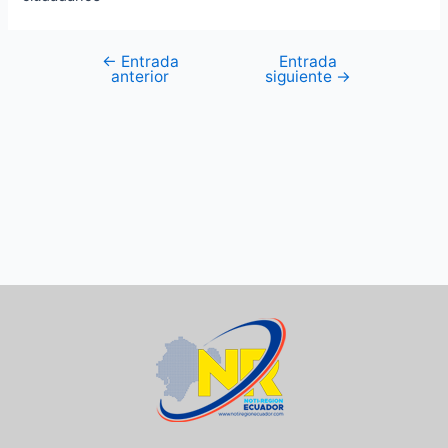
←
Entrada
Entrada
anterior
siguiente
→