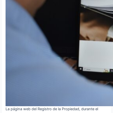
La página web del Registro de la Propiedad, durante el