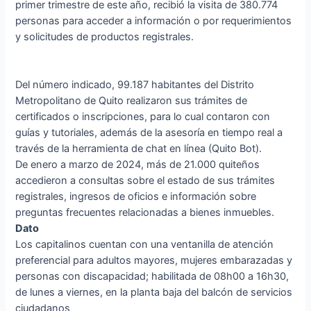
primer trimestre de este año, recibió la visita de 380.774
personas para acceder a información o por requerimientos
y solicitudes de productos registrales.
Del número indicado, 99.187 habitantes del Distrito
Metropolitano de Quito realizaron sus trámites de
certificados o inscripciones, para lo cual contaron con
guías y tutoriales, además de la asesoría en tiempo real a
través de la herramienta de chat en línea (Quito Bot).
De enero a marzo de 2024, más de 21.000 quiteños
accedieron a consultas sobre el estado de sus trámites
registrales, ingresos de oficios e información sobre
preguntas frecuentes relacionadas a bienes inmuebles.
Dato
Los capitalinos cuentan con una ventanilla de atención
preferencial para adultos mayores, mujeres embarazadas y
personas con discapacidad; habilitada de 08h00 a 16h30,
de lunes a viernes, en la planta baja del balcón de servicios
ciudadanos