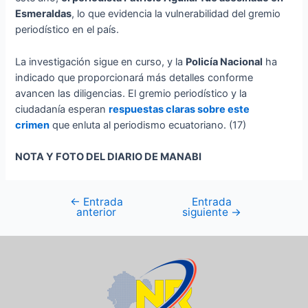
Esmeraldas
, lo que evidencia la vulnerabilidad del gremio
periodístico en el país.
La investigación sigue en curso, y la
Policía Nacional
ha
indicado que proporcionará más detalles conforme
avancen las diligencias. El gremio periodístico y la
ciudadanía esperan
respuestas claras sobre este
crimen
que enluta al periodismo ecuatoriano. (17)
NOTA Y FOTO DEL DIARIO DE MANABI
←
Entrada
Entrada
anterior
siguiente
→