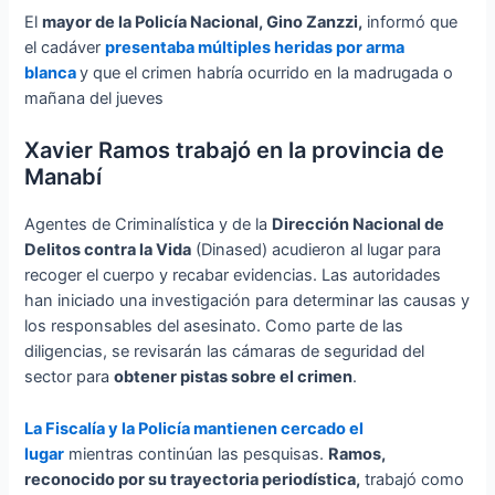
El
mayor de la Policía Nacional, Gino Zanzzi,
informó que
el cadáver
presentaba múltiples heridas por arma
blanca
y que el crimen habría ocurrido en la madrugada o
mañana del jueves
Xavier Ramos trabajó en la provincia de
Manabí
Agentes de Criminalística y de la
Dirección Nacional de
Delitos contra la Vida
(Dinased) acudieron al lugar para
recoger el cuerpo y recabar evidencias. Las autoridades
han iniciado una investigación para determinar las causas y
los responsables del asesinato. Como parte de las
diligencias, se revisarán las cámaras de seguridad del
sector para
obtener pistas sobre el crimen
.
La Fiscalía y la Policía mantienen cercado el
lugar
mientras continúan las pesquisas.
Ramos,
reconocido por su trayectoria periodística,
trabajó como