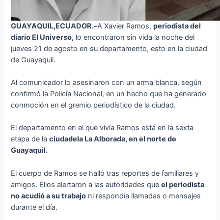
GUAYAQUIL,ECUADOR.-
A Xavier Ramos,
periodista del
diario El Universo,
lo encontraron sin vida la noche del
jueves 21 de agosto en su departamento, esto en la ciudad
de Guayaquil.
Al comunicador lo asesinaron con un arma blanca, según
confirmó la Policía Nacional, en un hecho que ha generado
conmoción en el gremio periodístico de la ciudad.
El departamento en el que vivía Ramos está en la sexta
etapa de la
ciudadela La Alborada, en el norte de
Guayaquil.
El cuerpo de Ramos se halló tras reportes de familiares y
amigos. Ellos alertaron a las autoridades que
el periodista
no acudió a su trabajo
ni respondía llamadas o mensajes
durante el día.