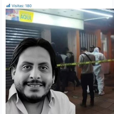
Visitas:
180