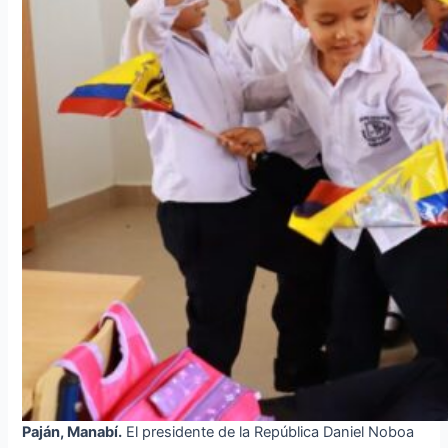
Paján, Manabí.
El presidente de la República Daniel Noboa