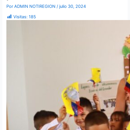
Por
ADMIN NOTIREGION
/
julio 30, 2024
Visitas:
185