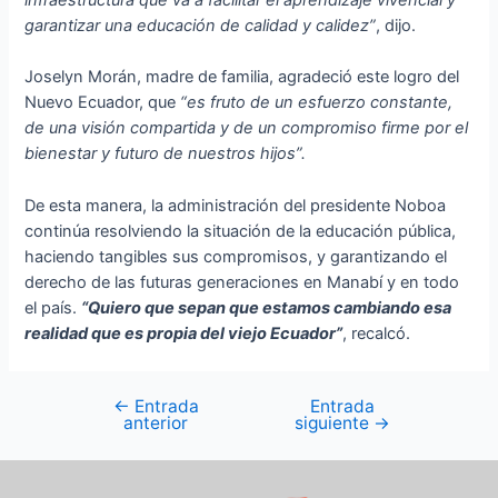
infraestructura que va a facilitar el aprendizaje vivencial y
garantizar una educación de calidad y calidez”
, dijo.
Joselyn Morán, madre de familia, agradeció este logro del
Nuevo Ecuador, que
“es fruto de un esfuerzo constante,
de una visión compartida y de un compromiso firme por el
bienestar y futuro de nuestros hijos”.
De esta manera, la administración del presidente Noboa
continúa resolviendo la situación de la educación pública,
haciendo tangibles sus compromisos, y garantizando el
derecho de las futuras generaciones en Manabí y en todo
el país.
“Quiero que sepan que estamos cambiando esa
realidad que es propia del viejo Ecuador”
, recalcó.
←
Entrada
Entrada
anterior
siguiente
→