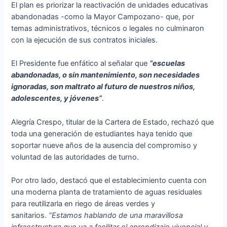
El plan es priorizar la reactivación de unidades educativas
abandonadas -como la Mayor Campozano- que, por
temas administrativos, técnicos o legales no culminaron
con la ejecución de sus contratos iniciales.
El Presidente fue enfático al señalar que
“escuelas
abandonadas, o sin mantenimiento, son necesidades
ignoradas, son maltrato al futuro de nuestros niños,
adolescentes, y jóvenes”
.
Alegría Crespo, titular de la Cartera de Estado, rechazó que
toda una generación de estudiantes haya tenido que
soportar nueve años de la ausencia del compromiso y
voluntad de las autoridades de turno.
Por otro lado, destacó que el establecimiento cuenta con
una moderna planta de tratamiento de aguas residuales
para reutilizarla en riego de áreas verdes y
sanitarios.
“Estamos hablando de una maravillosa