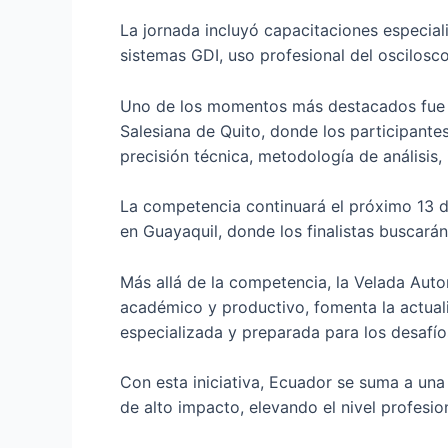
La jornada incluyó capacitaciones especial
sistemas GDI, uso profesional del oscilosco
Uno de los momentos más destacados fue la 
Salesiana de Quito, donde los participante
precisión técnica, metodología de análisis
La competencia continuará el próximo 13 d
en Guayaquil, donde los finalistas buscarán
Más allá de la competencia, la Velada Aut
académico y productivo, fomenta la actuali
especializada y preparada para los desafí
Con esta iniciativa, Ecuador se suma a una
de alto impacto, elevando el nivel profes