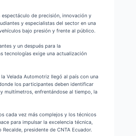
n espectáculo de precisión, innovación y
udiantes y especialistas del sector en una
ehículos bajo presión y frente al público.
antes y un después para la
s tecnologías exige una actualización
 la Velada Automotriz llegó al país con una
onde los participantes deben identificar
y multímetros, enfrentándose al tiempo, la
cos cada vez más complejos y los técnicos
ace para impulsar la excelencia técnica,
rio Recalde, presidente de CNTA Ecuador.