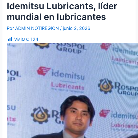
Idemitsu Lubricants, líder
mundial en lubricantes
Por
ADMIN NOTIREGION
/
junio 2, 2026
Visitas:
124