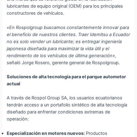
lubricantes de equipo original (OEM) para los principales
constructores de vehículos.
«En Rospolgroup buscamos constantemente innovar para
el beneficio de nuestros clientes. Traer Idemitsu a Ecuador
no es solo vender un lubricante; es entregar ingeniería
japonesa diseñada para maximizar la vida útil y el
rendimiento de los vehículos de última generación»,
señaló Jorge Rosero, gerente general de Rospolgroup.
Soluciones de alta tecnología para el parque automotor
actual
A través de Rospol Group SA, los usuarios ecuatorianos
tendrán acceso a un portafolio sintético de alta tecnología
diseñado para enfrentar condiciones extremas de
operación:
Especialización en motores nuevos:
Productos