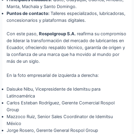
Manta, Machala y Santo Domingo.
Puntos de contacto:
Talleres especializados, lubricadoras,
concesionarios y plataformas digitales.
Con este paso,
Rospolgroup S.A.
reafirma su compromiso
de liderar la transformación del mercado de lubricantes en
Ecuador, ofreciendo respaldo técnico, garantía de origen y
la confianza de una marca que ha movido al mundo por
más de un siglo.
En la foto empresarial de izquierda a derecha:
Daisuke Nibu, Vicepresidente de Idemitsu para
Latinoamérica
Carlos Esteban Rodríguez, Gerente Comercial Rospol
Group
Mazzoco Ruiz, Senior Sales Coordinator de Idemitsu
México
Jorge Rosero, Gerente General Rospol Group