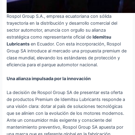
Rospol Group S.A., empresa ecuatoriana con sólida
trayectoria en la distribución y desarrollo comercial del
sector automotor, anuncia con orgullo su alianza
estratégica como representante oficial de
Idemitsu
Lubricants
en Ecuador. Con esta incorporación, Rospol
Group SA introduce al mercado una propuesta premium de
clase mundial, elevando los estándares de protección y
eficiencia para el parque automotor nacional.
Una alianza impulsada por la innovación
La decisión de Rospol Group SA de presentar esta oferta
de productos Premium de Idemitsu Lubricants responde a
una visión clara: dotar al país de soluciones tecnológicas
que se alinien con la evolución de los motores modernos.
Ante un consumidor más exigente y consciente del
mantenimiento preventivo, Rospol Group SA apuesta por
una marca que es referente global en la fabricación