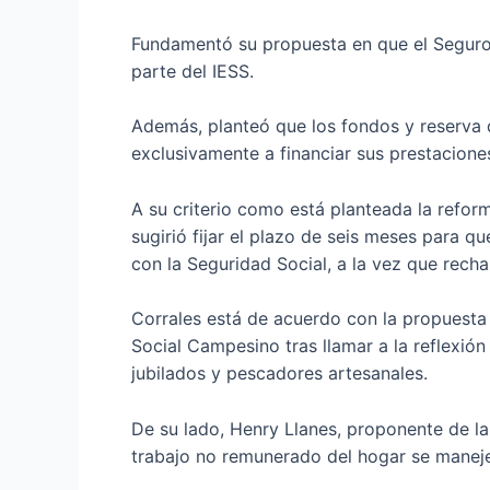
Fundamentó su propuesta en que el Seguro 
parte del IESS.
Además, planteó que los fondos y reserva d
exclusivamente a financiar sus prestaciones
A su criterio como está planteada la reform
sugirió fijar el plazo de seis meses para q
con la Seguridad Social, a la vez que rechaz
Corrales está de acuerdo con la propuesta
Social Campesino tras llamar a la reflexión
jubilados y pescadores artesanales.
De su lado, Henry Llanes, proponente de la
trabajo no remunerado del hogar se maneje