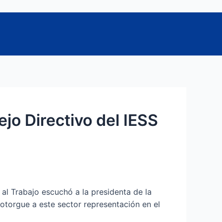
o Directivo del IESS
al Trabajo escuchó a la presidenta de la
otorgue a este sector representación en el