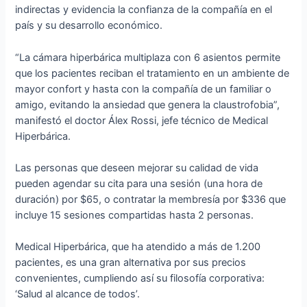
indirectas y evidencia la confianza de la compañía en el
país y su desarrollo económico.
“La cámara hiperbárica multiplaza con 6 asientos permite
que los pacientes reciban el tratamiento en un ambiente de
mayor confort y hasta con la compañía de un familiar o
amigo, evitando la ansiedad que genera la claustrofobia”,
manifestó el doctor Álex Rossi, jefe técnico de Medical
Hiperbárica.
Las personas que deseen mejorar su calidad de vida
pueden agendar su cita para una sesión (una hora de
duración) por $65, o contratar la membresía por $336 que
incluye 15 sesiones compartidas hasta 2 personas.
Medical Hiperbárica, que ha atendido a más de 1.200
pacientes, es una gran alternativa por sus precios
convenientes, cumpliendo así su filosofía corporativa:
‘Salud al alcance de todos’.