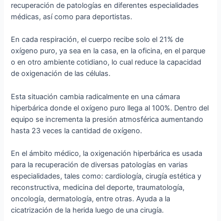
recuperación de patologías en diferentes especialidades
médicas, así como para deportistas.
En cada respiración, el cuerpo recibe solo el 21% de
oxígeno puro, ya sea en la casa, en la oficina, en el parque
o en otro ambiente cotidiano, lo cual reduce la capacidad
de oxigenación de las células.
Esta situación cambia radicalmente en una cámara
hiperbárica donde el oxígeno puro llega al 100%. Dentro del
equipo se incrementa la presión atmosférica aumentando
hasta 23 veces la cantidad de oxígeno.
En el ámbito médico, la oxigenación hiperbárica es usada
para la recuperación de diversas patologías en varias
especialidades, tales como: cardiología, cirugía estética y
reconstructiva, medicina del deporte, traumatología,
oncología, dermatología, entre otras. Ayuda a la
cicatrización de la herida luego de una cirugía.