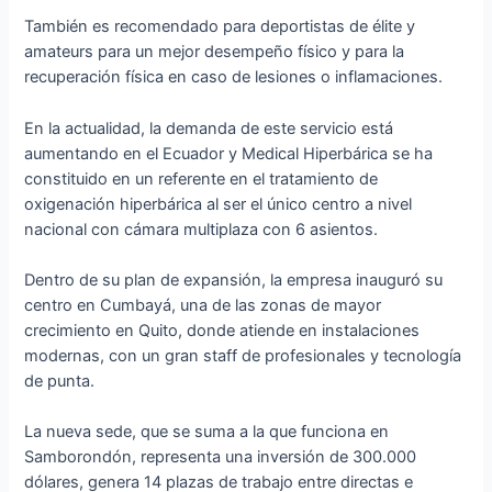
También es recomendado para deportistas de élite y
amateurs para un mejor desempeño físico y para la
recuperación física en caso de lesiones o inflamaciones.
En la actualidad, la demanda de este servicio está
aumentando en el Ecuador y Medical Hiperbárica se ha
constituido en un referente en el tratamiento de
oxigenación hiperbárica al ser el único centro a nivel
nacional con cámara multiplaza con 6 asientos.
Dentro de su plan de expansión, la empresa inauguró su
centro en Cumbayá, una de las zonas de mayor
crecimiento en Quito, donde atiende en instalaciones
modernas, con un gran staff de profesionales y tecnología
de punta.
La nueva sede, que se suma a la que funciona en
Samborondón, representa una inversión de 300.000
dólares, genera 14 plazas de trabajo entre directas e