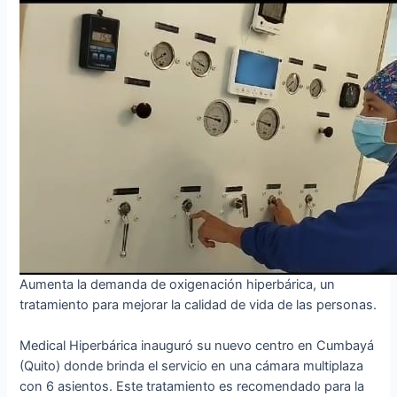
Aumenta la demanda de oxigenación hiperbárica, un
tratamiento para mejorar la calidad de vida de las personas.
Medical Hiperbárica inauguró su nuevo centro en Cumbayá
(Quito) donde brinda el servicio en una cámara multiplaza
con 6 asientos. Este tratamiento es recomendado para la