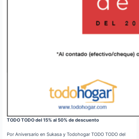
TODO TODO del 15% al 50% de descuento
Por Aniversario en Sukasa y Todohogar TODO TODO del