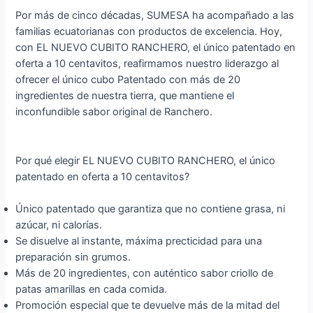
Por más de cinco décadas, SUMESA ha acompañado a las
familias ecuatorianas con productos de excelencia. Hoy,
con EL NUEVO CUBITO RANCHERO, el único patentado en
oferta a 10 centavitos, reafirmamos nuestro liderazgo al
ofrecer el único cubo Patentado con más de 20
ingredientes de nuestra tierra, que mantiene el
inconfundible sabor original de Ranchero.
Por qué elegir EL NUEVO CUBITO RANCHERO, el único
patentado en oferta a 10 centavitos?
Único patentado que garantiza que no contiene grasa, ni
azúcar, ni calorías.
Se disuelve al instante, máxima precticidad para una
preparación sin grumos.
Más de 20 ingredientes, con auténtico sabor criollo de
patas amarillas en cada comida.
Promoción especial que te devuelve más de la mitad del