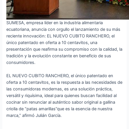
SUMESA, empresa líder en la industria alimentaria
ecuatoriana, anuncia con orgullo el lanzamiento de su más
reciente innovación: EL NUEVO CUBITO RANCHERO, el
único patentado en oferta a 10 centavitos, una
presentación que reafirma su compromiso con la calidad, la
tradición y la evolución constante en beneficio de sus
consumidores.
EL NUEVO CUBITO RANCHERO, el único patentado en
oferta a 10 centavitos, es la respuesta a las necesidades de
las consumidoras modernas, es una solución práctica,
versátil y riquísima, ideal para quienes buscan facilidad al
cocinar sin renunciar al auténtico sabor original a gallina
criolla de “patas amarillas”que es la esencia de nuestra
marca,” afirmó Julián García.