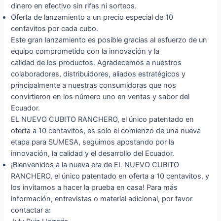
dinero en efectivo sin rifas ni sorteos.
Oferta de lanzamiento a un precio especial de 10
centavitos por cada cubo.
Este gran lanzamiento es posible gracias al esfuerzo de un
equipo comprometido con la innovación y la
calidad de los productos. Agradecemos a nuestros
colaboradores, distribuidores, aliados estratégicos y
principalmente a nuestras consumidoras que nos
convirtieron en los número uno en ventas y sabor del
Ecuador.
EL NUEVO CUBITO RANCHERO, el único patentado en
oferta a 10 centavitos, es solo el comienzo de una nueva
etapa para SUMESA, seguimos apostando por la
innovación, la calidad y el desarrollo del Ecuador.
¡Bienvenidos a la nueva era de EL NUEVO CUBITO
RANCHERO, el único patentado en oferta a 10 centavitos, y
los invitamos a hacer la prueba en casa! Para más
información, entrevistas o material adicional, por favor
contactar a: