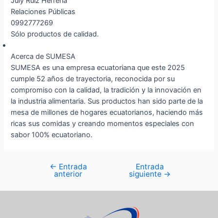
July Ruiz Herreria
Relaciones Públicas
0992777269
Sólo productos de calidad.
Acerca de SUMESA
SUMESA es una empresa ecuatoriana que este 2025
cumple 52 años de trayectoria, reconocida por su
compromiso con la calidad, la tradición y la innovación en
la industria alimentaria. Sus productos han sido parte de la
mesa de millones de hogares ecuatorianos, haciendo más
ricas sus comidas y creando momentos especiales con
sabor 100% ecuatoriano.
←
Entrada
Entrada
anterior
siguiente
→