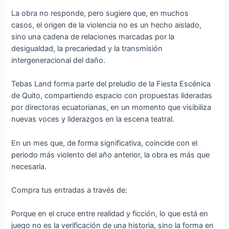
La obra no responde, pero sugiere que, en muchos
casos, el origen de la violencia no es un hecho aislado,
sino una cadena de relaciones marcadas por la
desigualdad, la precariedad y la transmisión
intergeneracional del daño.
Tebas Land forma parte del preludio de la Fiesta Escénica
de Quito, compartiendo espacio con propuestas lideradas
por directoras ecuatorianas, en un momento que visibiliza
nuevas voces y liderazgos en la escena teatral.
En un mes que, de forma significativa, coincide con el
periodo más violento del año anterior, la obra es más que
necesaria.
Compra tus entradas a través de:
Porque en el cruce entre realidad y ficción, lo que está en
juego no es la verificación de una historia, sino la forma en