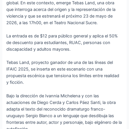
global. En este contexto, emerge Tebas Land, una obra
que interroga acerca del origen y la representación de la
violencia y que se estrenará el próximo 23 de mayo de
2026, a las 17h00, en el Teatro Nacional Sucre.
La entrada es de $12 para público general y aplica el 50%
de descuento para estudiantes, RUAC, personas con
discapacidad y adultos mayores.
Tebas Land, proyecto ganador de una de las líneas del
IFAIC 2025, se inserta en este escenario con una
propuesta escénica que tensiona los límites entre realidad
y ficción.
Bajo la dirección de Ivannia Michelena y con las
actuaciones de Diego Cerda y Carlos Páez Santi, la obra
adapta el texto del reconocido dramaturgo franco-
uruguayo Sergio Blanco a un lenguaje que desdibuja las
fronteras entre autor, actor y personaje, bajo elgénero de la
autoficción.