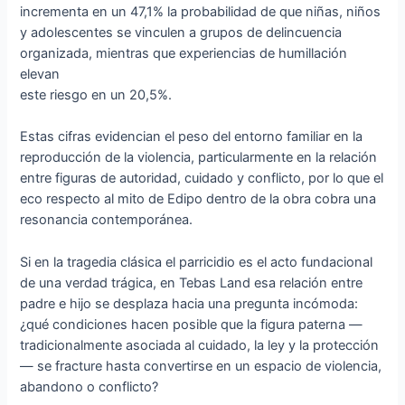
incrementa en un 47,1% la probabilidad de que niñas, niños
y adolescentes se vinculen a grupos de delincuencia
organizada, mientras que experiencias de humillación
elevan
este riesgo en un 20,5%.
Estas cifras evidencian el peso del entorno familiar en la
reproducción de la violencia, particularmente en la relación
entre figuras de autoridad, cuidado y conflicto, por lo que el
eco respecto al mito de Edipo dentro de la obra cobra una
resonancia contemporánea.
Si en la tragedia clásica el parricidio es el acto fundacional
de una verdad trágica, en Tebas Land esa relación entre
padre e hijo se desplaza hacia una pregunta incómoda:
¿qué condiciones hacen posible que la figura paterna —
tradicionalmente asociada al cuidado, la ley y la protección
— se fracture hasta convertirse en un espacio de violencia,
abandono o conflicto?