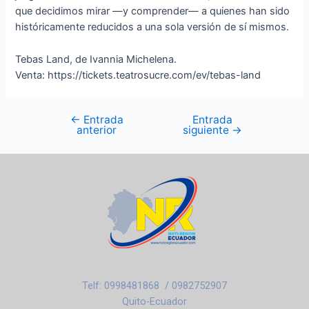
que decidimos mirar —y comprender— a quienes han sido
históricamente reducidos a una sola versión de sí mismos.
Tebas Land, de Ivannia Michelena.
Venta: https://tickets.teatrosucre.com/ev/tebas-land
←
Entrada
Entrada
anterior
siguiente
→
Telf: 0998481868 / 0982752907
Quito-Ecuador