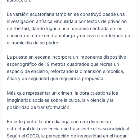
La versión ecuatoriana también se construyó desde una
investigación artística vinculada a contextos de privación
de libertad, dando lugar a una narrativa centrada en los
encuentros entre un dramaturgo y un joven condenado por
el homicidio de su padre.
La puesta en escena incorpora un imponente dispositivo
escenográfico de 19 metros cuadrados que recrea un
espacio de encierro, reforzando la dimensión simbólica,
ética y de seguridad que requiere la propuesta.
Más que representar un crimen, la obra cuestiona los
imaginarios sociales sobre la culpa, la violencia y la
posibilidad de transformación.
En este punto, la obra dialoga con una dimensión
estructural de la violencia que trasciende el caso individual.
Según el OECO, la percepción de inseguridad en el hogar