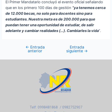
El Primer Mandatario concluyó el evento oficial señalando
que en los primero 100 días de gestión
“ya tenemos cerca
de 12.000 becas, no solo para docentes sino para
estudiantes. Nuestra meta es de 200.000 para que
puedan tener una oportunidad de estudiar, de salir
adelante y cambiar realidades (…). Cambiarles la vida
”.
←
Entrada
Entrada
anterior
siguiente
→
Telf: 0998481868 / 0982752907