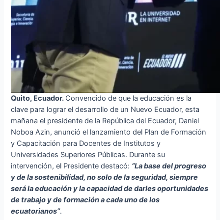
Quito, Ecuador.
Convencido de que la educación es la
clave para lograr el desarrollo de un Nuevo Ecuador, esta
mañana el presidente de la República del Ecuador, Daniel
Noboa Azin, anunció el lanzamiento del Plan de Formación
y Capacitación para Docentes de Institutos y
Universidades Superiores Públicas. Durante su
intervención, el Presidente destacó:
“La base del progreso
y de la sostenibilidad, no solo de la seguridad, siempre
será la educación y la capacidad de darles oportunidades
de trabajo y de formación a cada uno de los
ecuatorianos”
.