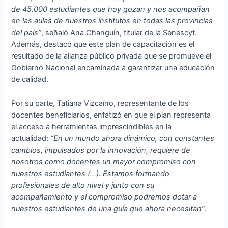
de 45.000 estudiantes que hoy gozan y nos acompañan
en las aulas de nuestros institutos en todas las provincias
del país”
, señaló Ana Changuín, titular de la Senescyt.
Además, destacó que este plan de capacitación es el
resultado de la alianza público privada que se promueve el
Gobierno Nacional encaminada a garantizar una educación
de calidad.
Por su parte, Tatiana Vizcaíno, representante de los
docentes beneficiarios, enfatizó en que el plan representa
el acceso a herramientas imprescindibles en la
actualidad:
“En un mundo ahora dinámico, con constantes
cambios, impulsados por la innovación, requiere de
nosotros como docentes un mayor compromiso con
nuestros estudiantes (…). Estamos formando
profesionales de alto nivel y junto con su
acompañamiento y el compromiso podremos dotar a
nuestros estudiantes de una guía que ahora necesitan”
.