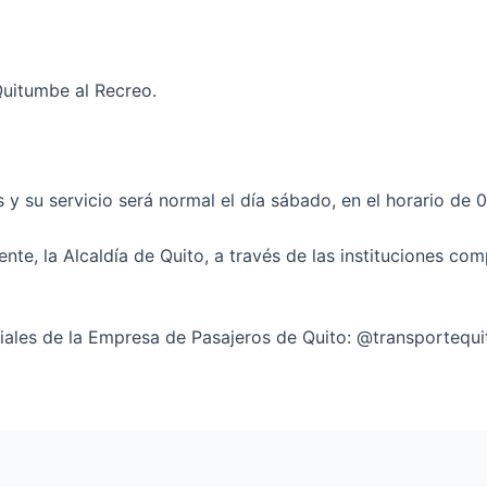
Quitumbe al Recreo.
 y su servicio será normal el día sábado, en el horario de
iente, la Alcaldía de Quito, a través de las instituciones co
ciales de la Empresa de Pasajeros de Quito: @transportequ