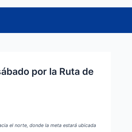
sábado por la Ruta de
hacia el norte, donde la meta estará ubicada