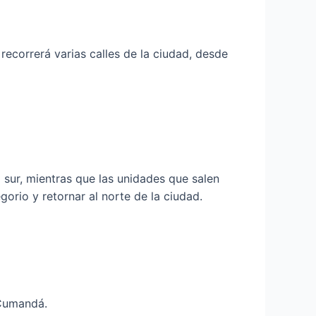
 recorrerá varias calles de la ciudad, desde
 sur, mientras que las unidades que salen
gorio y retornar al norte de la ciudad.
 Cumandá.