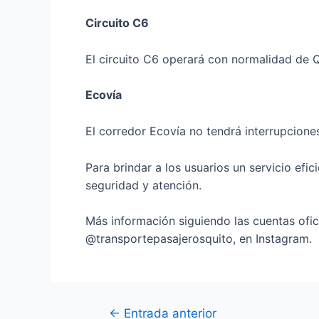
Circuito C6
El circuito C6 operará con normalidad de 
Ecovía
El corredor Ecovía no tendrá interrupciones
Para brindar a los usuarios un servicio efic
seguridad y atención.
Más información siguiendo las cuentas ofi
@transportepasajerosquito, en Instagram.
←
Entrada anterior